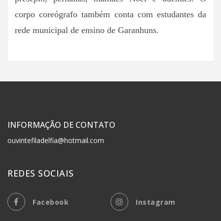
corpo coreógrafo também conta com estudantes da
rede municipal de ensino de Garanhuns.
INFORMAÇÃO DE CONTATO
ouvintefiladelfia@hotmail.com
REDES SOCIAIS
Facebook
Instagram