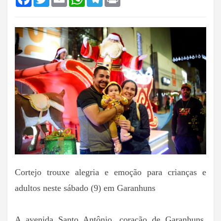
Cortejo trouxe alegria e emoção para crianças e
adultos neste sábado (9) em Garanhuns
A avenida Santo Antônio, coração de Garanhuns,