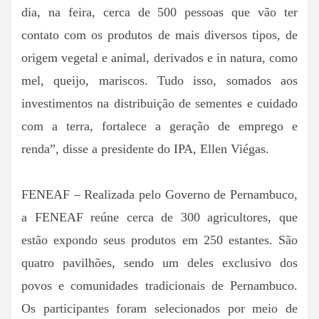
dia, na feira, cerca de 500 pessoas que vão ter
contato com os produtos de mais diversos tipos, de
origem vegetal e animal, derivados e in natura, como
mel, queijo, mariscos. Tudo isso, somados aos
investimentos na distribuição de sementes e cuidado
com a terra, fortalece a geração de emprego e
renda”, disse a presidente do IPA, Ellen Viégas.
FENEAF – Realizada pelo Governo de Pernambuco,
a FENEAF reúne cerca de 300 agricultores, que
estão expondo seus produtos em 250 estantes. São
quatro pavilhões, sendo um deles exclusivo dos
povos e comunidades tradicionais de Pernambuco.
Os participantes foram selecionados por meio de