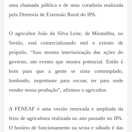
uma chamada pública e de uma curadoria realizada
pela Diretoria de Extensão Rural do IPA.
O agricultor João da Silva Leite, de Mirandiba, no
Sertão, está comercializando mel e extrato de
própolis. “Isso mostra interiorização das ações do
governo, um evento que mostra potencial. Então é
bom para que a gente se sinta contemplado,
lembrado, importante para escoar, ter para onde
vender nossa produção”, afirmou o agricultor.
A FENEAF é uma versão renovada e ampliada da
feira de agricultura realizada no ano passado no IPA.
O horário de funcionamento na sexta e sábado é das