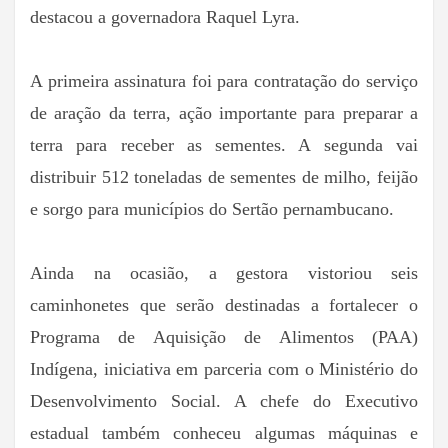
destacou a governadora Raquel Lyra.
A primeira assinatura foi para contratação do serviço
de aração da terra, ação importante para preparar a
terra para receber as sementes. A segunda vai
distribuir 512 toneladas de sementes de milho, feijão
e sorgo para municípios do Sertão pernambucano.
Ainda na ocasião, a gestora vistoriou seis
caminhonetes que serão destinadas a fortalecer o
Programa de Aquisição de Alimentos (PAA)
Indígena, iniciativa em parceria com o Ministério do
Desenvolvimento Social. A chefe do Executivo
estadual também conheceu algumas máquinas e