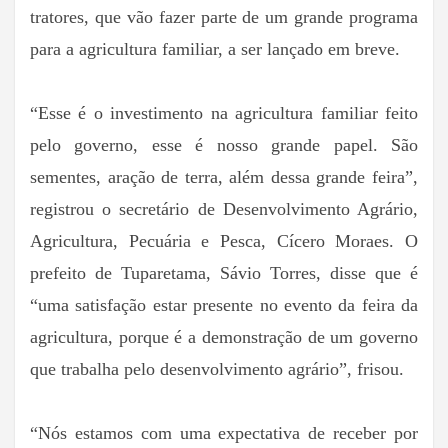
tratores, que vão fazer parte de um grande programa
para a agricultura familiar, a ser lançado em breve.
“Esse é o investimento na agricultura familiar feito
pelo governo, esse é nosso grande papel. São
sementes, aração de terra, além dessa grande feira”,
registrou o secretário de Desenvolvimento Agrário,
Agricultura, Pecuária e Pesca, Cícero Moraes. O
prefeito de Tuparetama, Sávio Torres, disse que é
“uma satisfação estar presente no evento da feira da
agricultura, porque é a demonstração de um governo
que trabalha pelo desenvolvimento agrário”, frisou.
“Nós estamos com uma expectativa de receber por