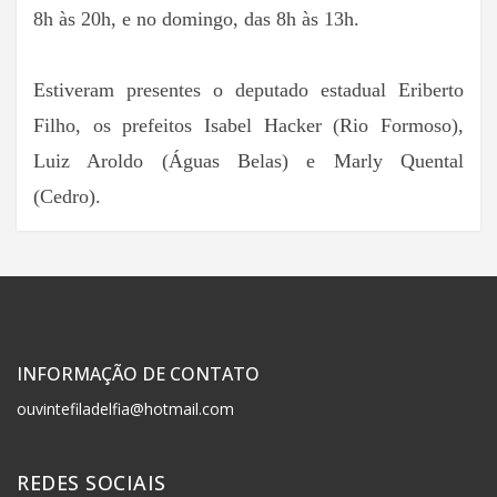
8h às 20h, e no domingo, das 8h às 13h.
Estiveram presentes o deputado estadual Eriberto
Filho, os prefeitos Isabel Hacker (Rio Formoso),
Luiz Aroldo (Águas Belas) e Marly Quental
(Cedro).
INFORMAÇÃO DE CONTATO
ouvintefiladelfia@hotmail.com
REDES SOCIAIS