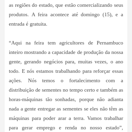
as regiões do estado, que estão comercializando seus
produtos. A feira acontece até domingo (15), e a
entrada é gratuita.
“Aqui na feira tem agricultores de Pernambuco
inteiro mostrando a capacidade de produção da nossa
gente, gerando negócios para, muitas vezes, o ano
todo. E nós estamos trabalhando para reforçar essas
ações. Nós temos o fortalecimento com a
distribuição de sementes no tempo certo e também as
horas-máquinas tão sonhadas, porque não adianta
nada a gente entregar as sementes se eles não têm as
máquinas para poder arar a terra. Vamos trabalhar
para gerar emprego e renda no nosso estado”,