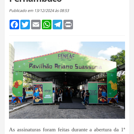
Publicado em 13/12/2024 às 08:53
Facebook
Twitter
Email
WhatsApp
Telegram
Print
As assinaturas foram feitas durante a abertura da 1ª