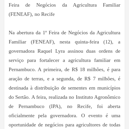
Feira de Negócios da Agricultura Familiar
(FENEAF), no Recife
Na abertura da 1ª Feira de Negócios da Agricultura
Familiar (FENEAF), nesta quinta-feira (12), a
governadora Raquel Lyra assinou duas ordens de
serviço para fortalecer a agricultura familiar em
Pernambuco. A primeira, de R$ 18 milhões, é para
aração de terras, e a segunda, de R$ 7 milhões, é
destinada à distribuição de sementes em municípios
do Sertão. A feira, realizada no Instituto Agronômico
de Pernambuco (IPA), no Recife, foi aberta
oficialmente pela governadora. O evento é uma
oportunidade de negócios para agricultores de todas