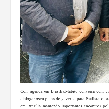
Com agenda em Brasilia,Matuto conversa com vi
dialogar oseu plano de governo para Paulista, o pr
em Brasília mantendo importantes encontros polí