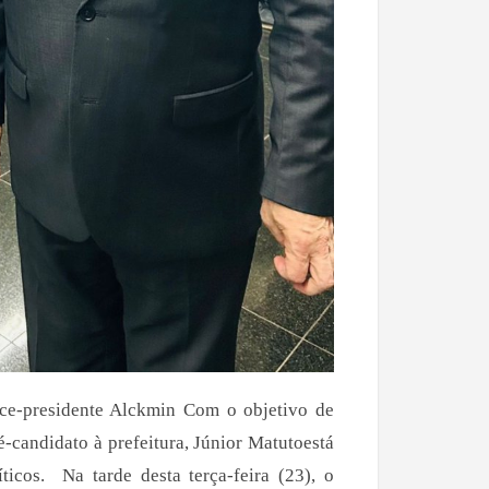
ce-presidente Alckmin Com o objetivo de
é-candidato à prefeitura, Júnior Matutoestá
ticos. Na tarde desta terça-feira (23), o