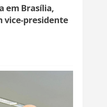
 em Brasília,
 vice-presidente