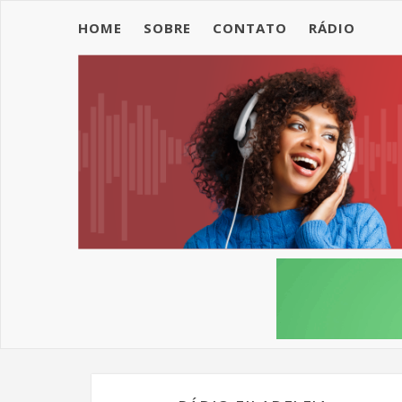
HOME
SOBRE
CONTATO
RÁDIO