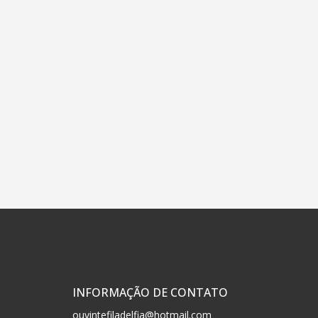
INFORMAÇÃO DE CONTATO
ouvintefiladelfia@hotmail.com