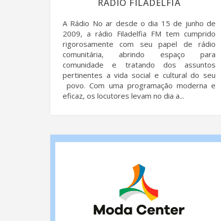
RÁDIO FILADELFIA
A Rádio No ar desde o dia 15 de junho de
2009, a rádio Filadelfia FM tem cumprido
rigorosamente com seu papel de rádio
comunitária, abrindo espaço para
comunidade e tratando dos assuntos
pertinentes a vida social e cultural do seu
povo. Com uma programação moderna e
eficaz, os locutores levam no dia a...