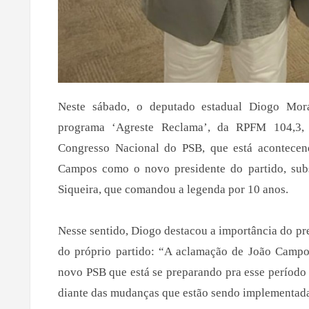
Neste sábado, o deputado estadual Diogo Morae
programa ‘Agreste Reclama’, da RPFM 104,3, p
Congresso Nacional do PSB, que está acontecen
Campos como o novo presidente do partido, sub
Siqueira, que comandou a legenda por 10 anos.
Nesse sentido, Diogo destacou a importância do pr
do próprio partido: “A aclamação de João Campo
novo PSB que está se preparando pra esse período 
diante das mudanças que estão sendo implementada