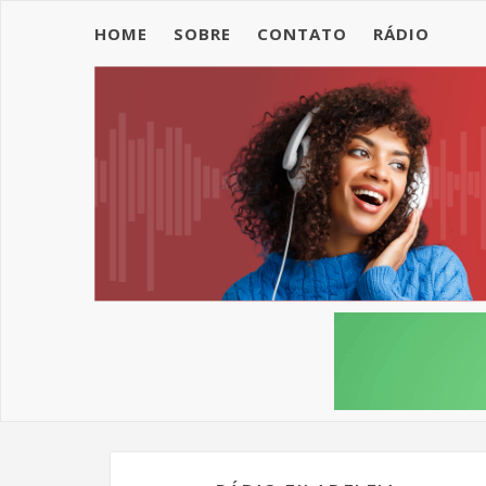
HOME
SOBRE
CONTATO
RÁDIO