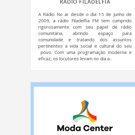
RÁDIO FILADELFIA
A Rádio No ar desde o dia 15 de junho de
2009, a rádio Filadelfia FM tem cumprido
rigorosamente com seu papel de rádio
comunitária, abrindo espaço para
comunidade e tratando dos assuntos
pertinentes a vida social e cultural do seu
povo. Com uma programação moderna e
eficaz, os locutores levam no dia a...