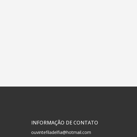
INFORMAÇÃO DE CONTATO
ouvintefiladelfia@hotmail.com