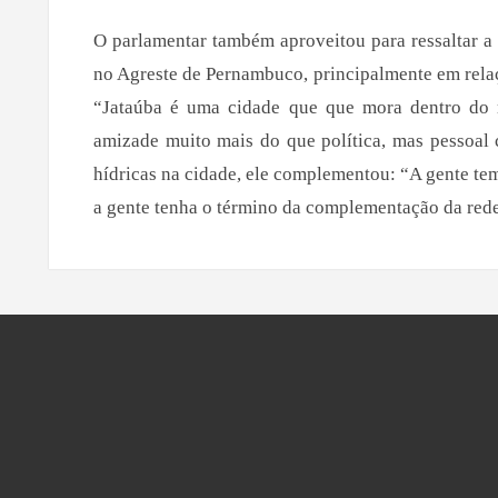
O parlamentar também aproveitou para ressaltar a
no Agreste de Pernambuco, principalmente em relaçã
“Jataúba é uma cidade que que mora dentro do
amizade muito mais do que política, mas pessoal 
hídricas na cidade, ele complementou: “A gente tem
a gente tenha o término da complementação da rede