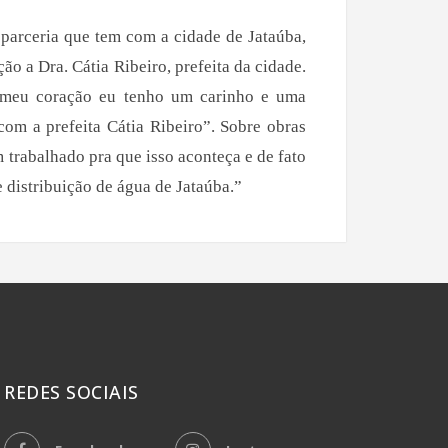
 parceria que tem com a cidade de Jataúba,
o a Dra. Cátia Ribeiro, prefeita da cidade.
 meu coração eu tenho um carinho e uma
com a prefeita Cátia Ribeiro”. Sobre obras
 trabalhado pra que isso aconteça e de fato
 distribuição de água de Jataúba.”
REDES SOCIAIS