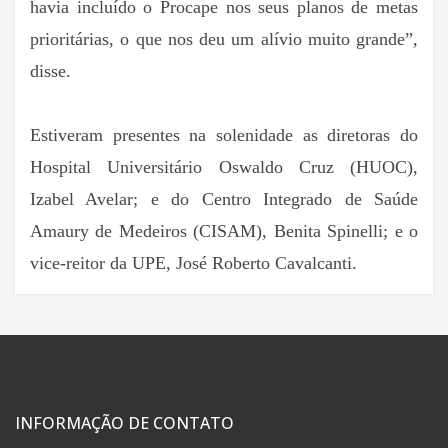
havia incluído o Procape nos seus planos de metas
prioritárias, o que nos deu um alívio muito grande”,
disse.
Estiveram presentes na solenidade as diretoras do
Hospital Universitário Oswaldo Cruz (HUOC),
Izabel Avelar; e do Centro Integrado de Saúde
Amaury de Medeiros (CISAM), Benita Spinelli; e o
vice-reitor da UPE, José Roberto Cavalcanti.
INFORMAÇÃO DE CONTATO