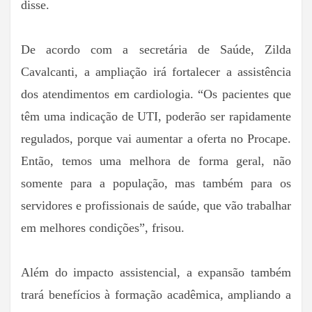
disse.
De acordo com a secretária de Saúde, Zilda
Cavalcanti, a ampliação irá fortalecer a assistência
dos atendimentos em cardiologia. “Os pacientes que
têm uma indicação de UTI, poderão ser rapidamente
regulados, porque vai aumentar a oferta no Procape.
Então, temos uma melhora de forma geral, não
somente para a população, mas também para os
servidores e profissionais de saúde, que vão trabalhar
em melhores condições”, frisou.
Além do impacto assistencial, a expansão também
trará benefícios à formação acadêmica, ampliando a