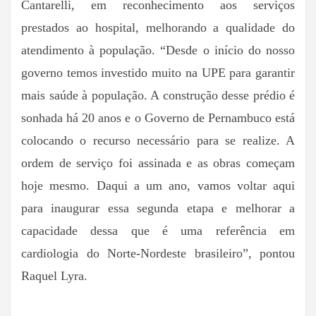
Cantarelli, em reconhecimento aos serviços
prestados ao hospital, melhorando a qualidade do
atendimento à população. “Desde o início do nosso
governo temos investido muito na UPE para garantir
mais saúde à população. A construção desse prédio é
sonhada há 20 anos e o Governo de Pernambuco está
colocando o recurso necessário para se realize. A
ordem de serviço foi assinada e as obras começam
hoje mesmo. Daqui a um ano, vamos voltar aqui
para inaugurar essa segunda etapa e melhorar a
capacidade dessa que é uma referência em
cardiologia do Norte-Nordeste brasileiro”, pontou
Raquel Lyra.