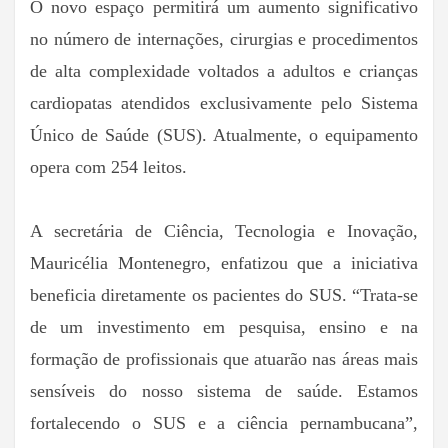
O novo espaço permitirá um aumento significativo
no número de internações, cirurgias e procedimentos
de alta complexidade voltados a adultos e crianças
cardiopatas atendidos exclusivamente pelo Sistema
Único de Saúde (SUS). Atualmente, o equipamento
opera com 254 leitos.
A secretária de Ciência, Tecnologia e Inovação,
Mauricélia Montenegro, enfatizou que a iniciativa
beneficia diretamente os pacientes do SUS. “Trata-se
de um investimento em pesquisa, ensino e na
formação de profissionais que atuarão nas áreas mais
sensíveis do nosso sistema de saúde. Estamos
fortalecendo o SUS e a ciência pernambucana”,