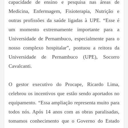
capacidade de ensino e pesquisa nas áreas de
Medicina, Enfermagem, Fisioterapia, Nutrição e
outras profissões da saúde ligadas à UPE. “Esse é
um momento extremamente importante para a
Universidade de Pernambuco, especialmente para o
nosso complexo hospitalar”, pontuou a reitora da
Universidade de Pernambuco (UPE), Socorro
Cavalcanti.
O gestor executivo do Procape, Ricardo Lima,
celebrou os incentivos que estão sendo aportados no
equipamento. “Essa ampliação representa muito para
todos nós. Após 14 anos com as obras paralisadas,
tomamos conhecimento que o Governo do Estado