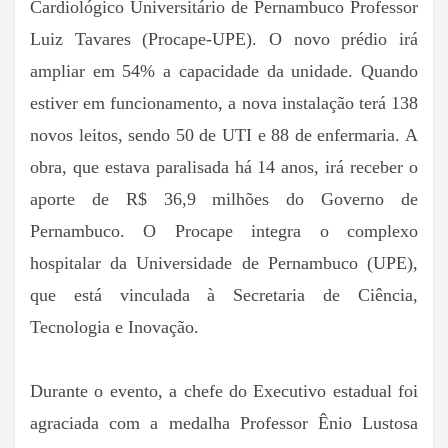
Cardiológico Universitário de Pernambuco Professor
Luiz Tavares (Procape-UPE). O novo prédio irá
ampliar em 54% a capacidade da unidade. Quando
estiver em funcionamento, a nova instalação terá 138
novos leitos, sendo 50 de UTI e 88 de enfermaria. A
obra, que estava paralisada há 14 anos, irá receber o
aporte de R$ 36,9 milhões do Governo de
Pernambuco. O Procape integra o complexo
hospitalar da Universidade de Pernambuco (UPE),
que está vinculada à Secretaria de Ciência,
Tecnologia e Inovação.
Durante o evento, a chefe do Executivo estadual foi
agraciada com a medalha Professor Ênio Lustosa