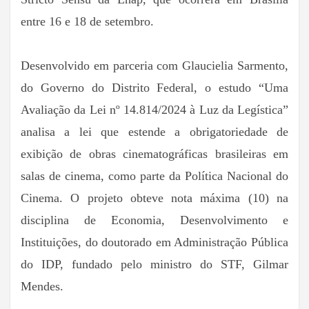
entre 16 e 18 de setembro.
Desenvolvido em parceria com Glaucielia Sarmento,
do Governo do Distrito Federal, o estudo “Uma
Avaliação da Lei nº 14.814/2024 à Luz da Legística”
analisa a lei que estende a obrigatoriedade de
exibição de obras cinematográficas brasileiras em
salas de cinema, como parte da Política Nacional do
Cinema. O projeto obteve nota máxima (10) na
disciplina de Economia, Desenvolvimento e
Instituições, do doutorado em Administração Pública
do IDP, fundado pelo ministro do STF, Gilmar
Mendes.