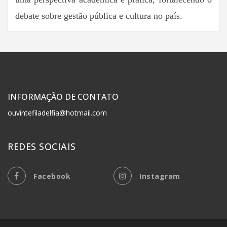
debate sobre gestão pública e cultura no país.
INFORMAÇÃO DE CONTATO
ouvintefiladelfia@hotmail.com
REDES SOCIAIS
Facebook
Instagram