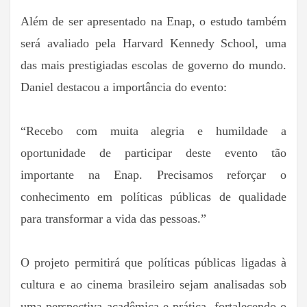
Além de ser apresentado na Enap, o estudo também
será avaliado pela Harvard Kennedy School, uma
das mais prestigiadas escolas de governo do mundo.
Daniel destacou a importância do evento:
“Recebo com muita alegria e humildade a
oportunidade de participar deste evento tão
importante na Enap. Precisamos reforçar o
conhecimento em políticas públicas de qualidade
para transformar a vida das pessoas.”
O projeto permitirá que políticas públicas ligadas à
cultura e ao cinema brasileiro sejam analisadas sob
uma perspectiva acadêmica e prática, fortalecendo o