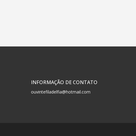
INFORMAÇÃO DE CONTATO
ouvintefiladelfia@hotmail.com