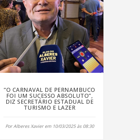
“O CARNAVAL DE PERNAMBUCO
FOI UM SUCESSO ABSOLUTO”,
DIZ SECRETÁRIO ESTADUAL DE
TURISMO E LAZER
Por Alberes Xavier em 10/03/2025 às 08:30