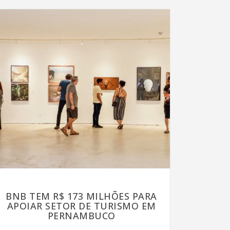
BNB TEM R$ 173 MILHÕES PARA
APOIAR SETOR DE TURISMO EM
PERNAMBUCO