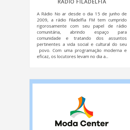
RÁDIO FILADELFIA
A Rádio No ar desde o dia 15 de junho de
2009, a rádio Filadelfia FM tem cumprido
rigorosamente com seu papel de rádio
comunitária, abrindo espaço para
comunidade e tratando dos assuntos
pertinentes a vida social e cultural do seu
povo. Com uma programação moderna e
eficaz, os locutores levam no dia a...