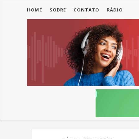
HOME
SOBRE
CONTATO
RÁDIO