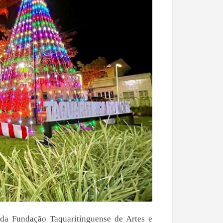
 da Fundação Taquaritinguense de Artes e