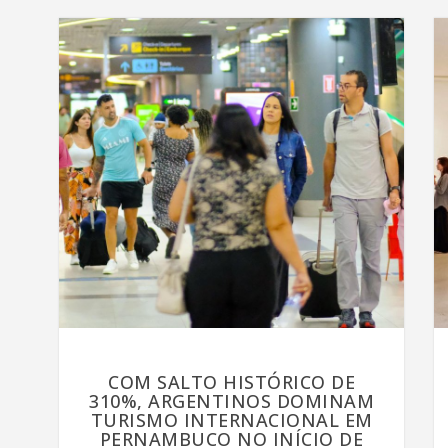
COM SALTO HISTÓRICO DE
310%, ARGENTINOS DOMINAM
TURISMO INTERNACIONAL EM
PERNAMBUCO NO INÍCIO DE