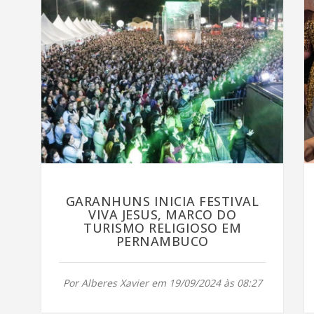
GARANHUNS INICIA FESTIVAL
VIVA JESUS, MARCO DO
TURISMO RELIGIOSO EM
PERNAMBUCO
Por Alberes Xavier em 19/09/2024 às 08:27