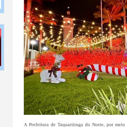
A Prefeitura de Taquaritinga do Norte, por meio