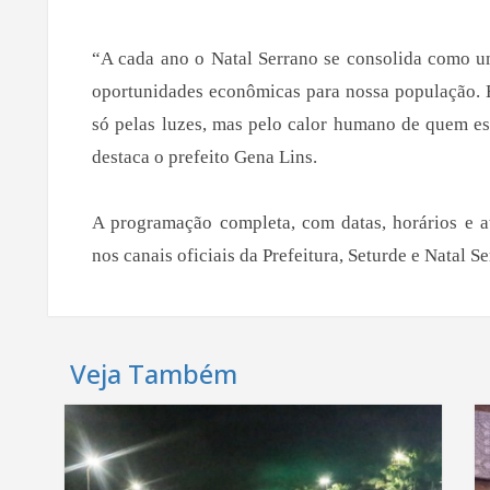
“A cada ano o Natal Serrano se consolida como u
oportunidades econômicas para nossa população. 
só pelas luzes, mas pelo calor humano de quem es
destaca o prefeito Gena Lins.
A programação completa, com datas, horários e a
nos canais oficiais da Prefeitura, Seturde e Natal Se
Veja Também