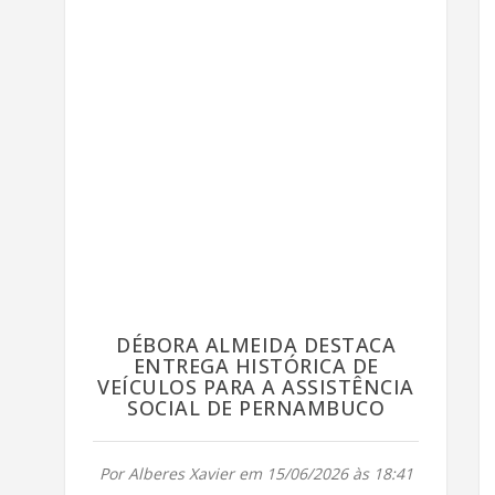
DÉBORA ALMEIDA DESTACA
ENTREGA HISTÓRICA DE
VEÍCULOS PARA A ASSISTÊNCIA
SOCIAL DE PERNAMBUCO
Por Alberes Xavier em 15/06/2026 às 18:41