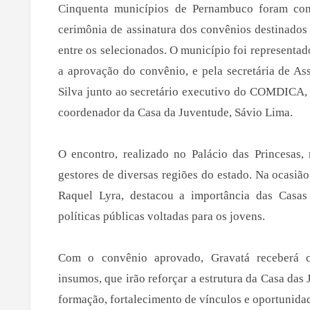
Cinquenta municípios de Pernambuco foram con
cerimônia de assinatura dos convênios destinados
entre os selecionados. O município foi representad
a aprovação do convênio, e pela secretária de As
Silva junto ao secretário executivo do COMDICA,
coordenador da Casa da Juventude, Sávio Lima.
O encontro, realizado no Palácio das Princesas, 
gestores de diversas regiões do estado. Na ocasi
Raquel Lyra, destacou a importância das Casas
políticas públicas voltadas para os jovens.
Com o convênio aprovado, Gravatá receberá ci
insumos, que irão reforçar a estrutura da Casa das
formação, fortalecimento de vínculos e oportunida