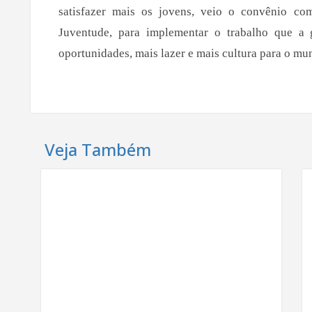
satisfazer mais os jovens, veio o convênio co
Juventude, para implementar o trabalho que a 
oportunidades, mais lazer e mais cultura para o mu
Veja Também