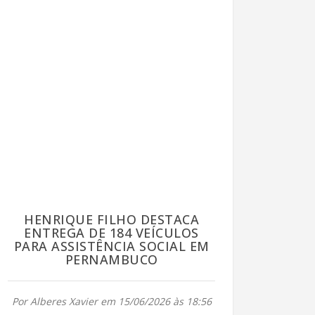
HENRIQUE FILHO DESTACA
ENTREGA DE 184 VEÍCULOS
PARA ASSISTÊNCIA SOCIAL EM
PERNAMBUCO
Por Alberes Xavier em 15/06/2026 às 18:56