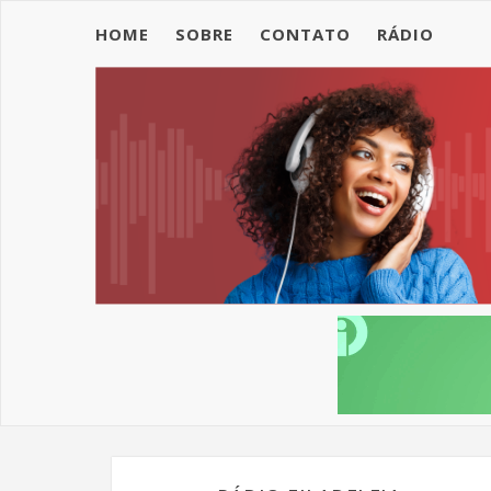
HOME
SOBRE
CONTATO
RÁDIO