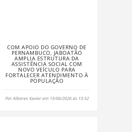
COM APOIO DO GOVERNO DE
PERNAMBUCO, JABOATÃO
AMPLIA ESTRUTURA DA
ASSISTÊNCIA SOCIAL COM
NOVO VEÍCULO PARA
FORTALECER ATENDIMENTO À
POPULAÇÃO
Por Alberes Xavier em 15/06/2026 às 15:52