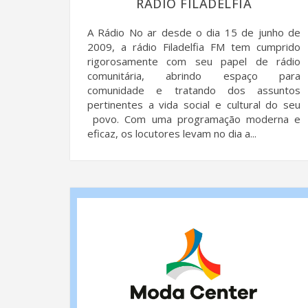
RÁDIO FILADELFIA
A Rádio No ar desde o dia 15 de junho de
2009, a rádio Filadelfia FM tem cumprido
rigorosamente com seu papel de rádio
comunitária, abrindo espaço para
comunidade e tratando dos assuntos
pertinentes a vida social e cultural do seu
povo. Com uma programação moderna e
eficaz, os locutores levam no dia a...