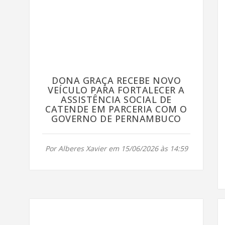
DONA GRAÇA RECEBE NOVO
VEÍCULO PARA FORTALECER A
ASSISTÊNCIA SOCIAL DE
CATENDE EM PARCERIA COM O
GOVERNO DE PERNAMBUCO
Por Alberes Xavier em 15/06/2026 às 14:59