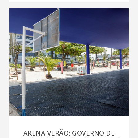
ARENA VERÃO: GOVERNO DE