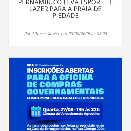
PERNAMBUCO LEVA ESPORTE E
LAZER PARA A PRAIA DE
PIEDADE
Por Alberes Xavier em 08/09/2025 às 08:25