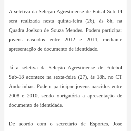
A seletiva da Seleção Agrestinense de Futsal Sub-14
será realizada nesta quinta-feira (26), às 8h, na
Quadra Joelson de Souza Mendes. Podem participar
jovens nascidos entre 2012 e 2014, mediante
apresentação de documento de identidade.
Já a seletiva da Seleção Agrestinense de Futebol
Sub-18 acontece na sexta-feira (27), às 18h, no CT
Andorinhas. Podem participar jovens nascidos entre
2008 e 2010, sendo obrigatória a apresentação de
documento de identidade.
De acordo com o secretário de Esportes, José