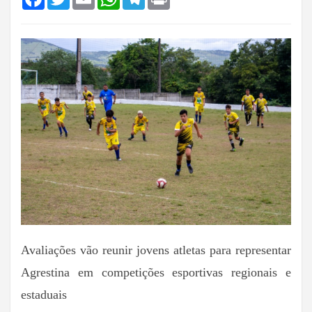
Avaliações vão reunir jovens atletas para representar
Agrestina em competições esportivas regionais e
estaduais