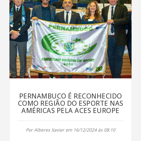
PERNAMBUCO É RECONHECIDO
COMO REGIÃO DO ESPORTE NAS
AMÉRICAS PELA ACES EUROPE
Por Alberes Xavier em 16/12/2024 às 08:10