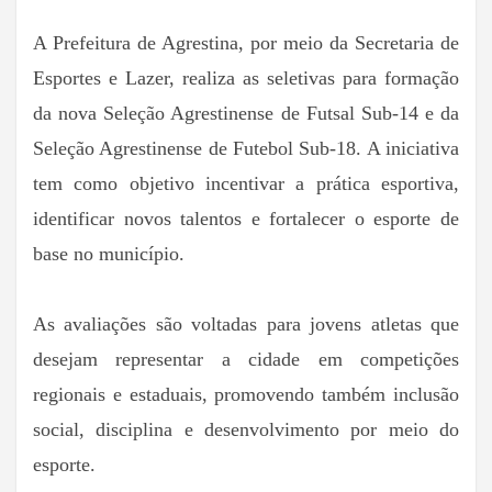
A Prefeitura de Agrestina, por meio da Secretaria de
Esportes e Lazer, realiza as seletivas para formação
da nova Seleção Agrestinense de Futsal Sub-14 e da
Seleção Agrestinense de Futebol Sub-18. A iniciativa
tem como objetivo incentivar a prática esportiva,
identificar novos talentos e fortalecer o esporte de
base no município.
As avaliações são voltadas para jovens atletas que
desejam representar a cidade em competições
regionais e estaduais, promovendo também inclusão
social, disciplina e desenvolvimento por meio do
esporte.