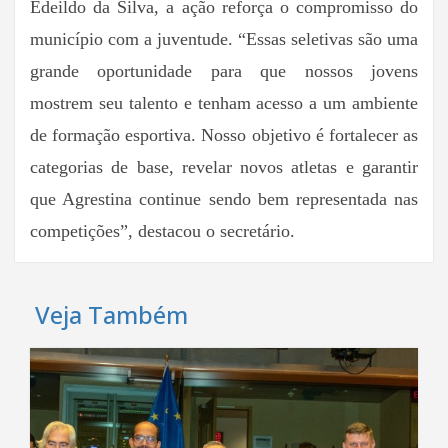
Edeildo da Silva, a ação reforça o compromisso do
município com a juventude. “Essas seletivas são uma
grande oportunidade para que nossos jovens
mostrem seu talento e tenham acesso a um ambiente
de formação esportiva. Nosso objetivo é fortalecer as
categorias de base, revelar novos atletas e garantir
que Agrestina continue sendo bem representada nas
competições”, destacou o secretário.
Veja Também