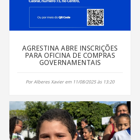
AGRESTINA ABRE INSCRIÇÕES
PARA OFICINA DE COMPRAS
GOVERNAMENTAIS
Por Alberes Xavier em 11/08/2025 às 13:20