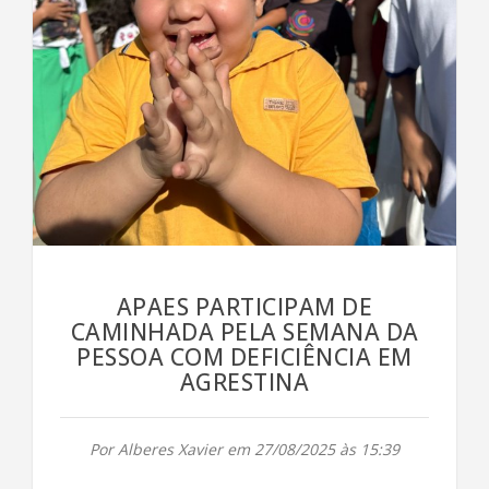
APAES PARTICIPAM DE
CAMINHADA PELA SEMANA DA
PESSOA COM DEFICIÊNCIA EM
AGRESTINA
Por Alberes Xavier em 27/08/2025 às 15:39