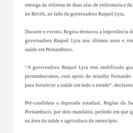
entrega da reforma de duas alas de enfermaria e d
no Recife, ao lado da governadora Raquel Lyra.
Durante o evento, Regina destacou a importância do
governadora Raquel Lyra nos últimos anos e re
saúde em Pernambuco.
“A governadora Raquel Lyra tem mobilizado gra
pernambucanos, com apoio do senador Fernando 
para fortalecer a saúde em todo o estado”, declarou
Pré-candidata a deputada estadual, Regina da Sa
Pernambuco, por dois mandatos, período em que 
na área da saúde e agricultura do município.