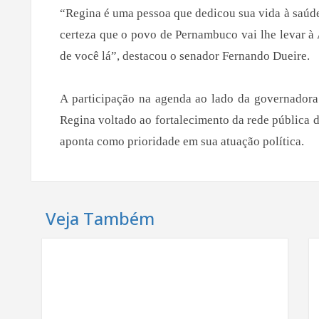
“Regina é uma pessoa que dedicou sua vida à saúde
certeza que o povo de Pernambuco vai lhe levar à
de você lá”, destacou o senador Fernando Dueire.
A participação na agenda ao lado da governadora
Regina voltado ao fortalecimento da rede pública 
aponta como prioridade em sua atuação política.
Veja Também