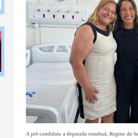
A pré-candidata a deputada estadual, Regina da Saú