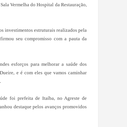
a Sala Vermelha do Hospital da Restauração,
s investimentos estruturais realizados pela
afirmou seu compromisso com a pauta da
ndes esforços para melhorar a saúde dos
Dueire, e é com eles que vamos caminhar
.
úde foi prefeita de Itaíba, no Agreste de
ganhou destaque pelos avanços promovidos