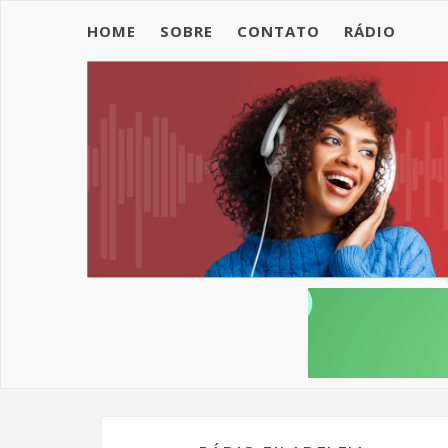
HOME
SOBRE
CONTATO
RÁDIO