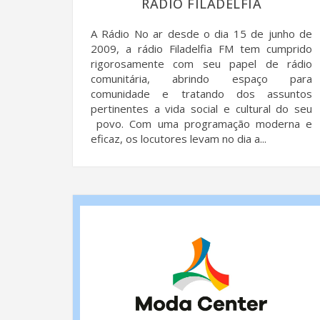
RÁDIO FILADELFIA
A Rádio No ar desde o dia 15 de junho de
2009, a rádio Filadelfia FM tem cumprido
rigorosamente com seu papel de rádio
comunitária, abrindo espaço para
comunidade e tratando dos assuntos
pertinentes a vida social e cultural do seu
povo. Com uma programação moderna e
eficaz, os locutores levam no dia a...