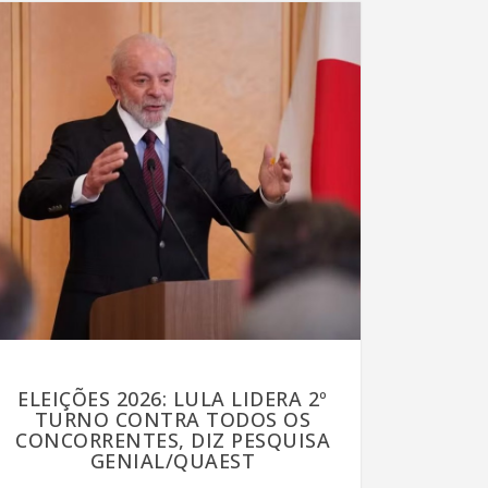
ELEIÇÕES 2026: LULA LIDERA 2º
TURNO CONTRA TODOS OS
CONCORRENTES, DIZ PESQUISA
GENIAL/QUAEST