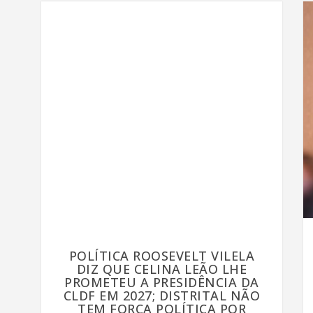
POLÍTICA ROOSEVELT VILELA
DIZ QUE CELINA LEÃO LHE
PROMETEU A PRESIDÊNCIA DA
CLDF EM 2027; DISTRITAL NÃO
TEM FORÇA POLÍTICA POR