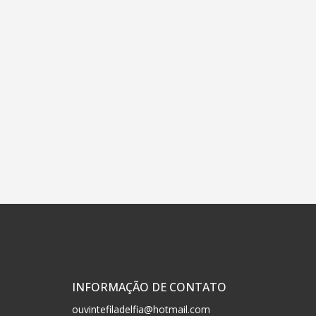
INFORMAÇÃO DE CONTATO
ouvintefiladelfia@hotmail.com