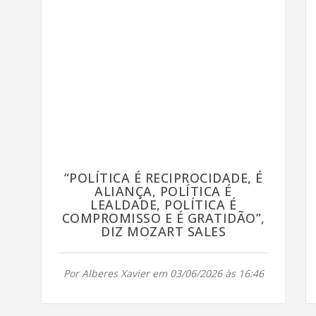
“POLÍTICA É RECIPROCIDADE, É
ALIANÇA, POLÍTICA É
LEALDADE, POLÍTICA É
COMPROMISSO E É GRATIDÃO”,
DIZ MOZART SALES
Por Alberes Xavier em 03/06/2026 às 16:46