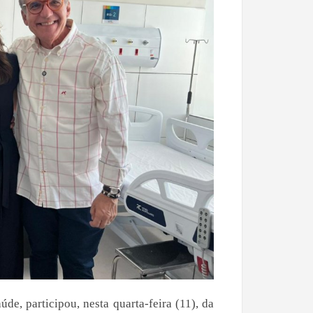
de, participou, nesta quarta-feira (11), da