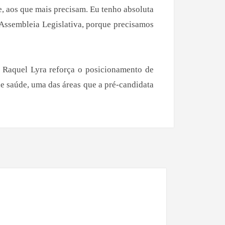
, aos que mais precisam. Eu tenho absoluta
 Assembleia Legislativa, porque precisamos
 Raquel Lyra reforça o posicionamento de
de saúde, uma das áreas que a pré-candidata