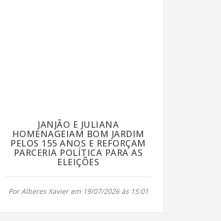
JANJÃO E JULIANA
HOMENAGEIAM BOM JARDIM
PELOS 155 ANOS E REFORÇAM
PARCERIA POLÍTICA PARA AS
ELEIÇÕES
Por Alberes Xavier em 19/07/2026 às 15:01