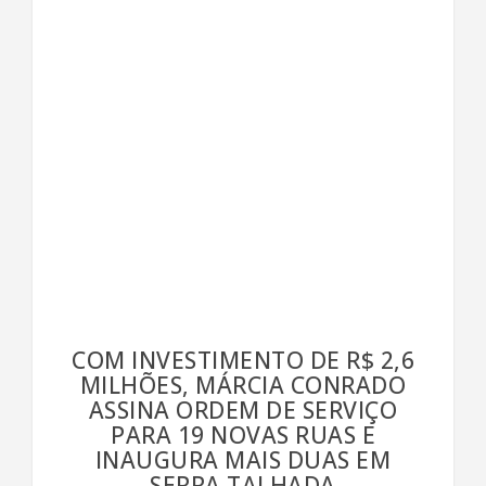
COM INVESTIMENTO DE R$ 2,6
MILHÕES, MÁRCIA CONRADO
ASSINA ORDEM DE SERVIÇO
PARA 19 NOVAS RUAS E
INAUGURA MAIS DUAS EM
SERRA TALHADA