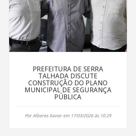
PREFEITURA DE SERRA
TALHADA DISCUTE
CONSTRUÇÃO DO PLANO
MUNICIPAL DE SEGURANÇA
PÚBLICA
Por Alberes Xavier em 17/03/2026 às 10:29