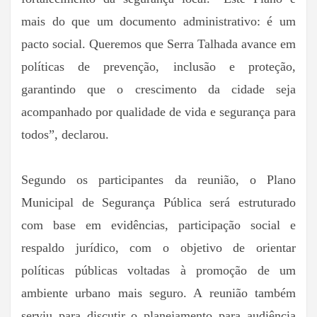
mais do que um documento administrativo: é um
pacto social. Queremos que Serra Talhada avance em
políticas de prevenção, inclusão e proteção,
garantindo que o crescimento da cidade seja
acompanhado por qualidade de vida e segurança para
todos”, declarou.
Segundo os participantes da reunião, o Plano
Municipal de Segurança Pública será estruturado
com base em evidências, participação social e
respaldo jurídico, com o objetivo de orientar
políticas públicas voltadas à promoção de um
ambiente urbano mais seguro. A reunião também
serviu para discutir o planejamento para audiência