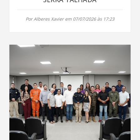
Por Alberes Xavier em 07/07/2026 às 17:23