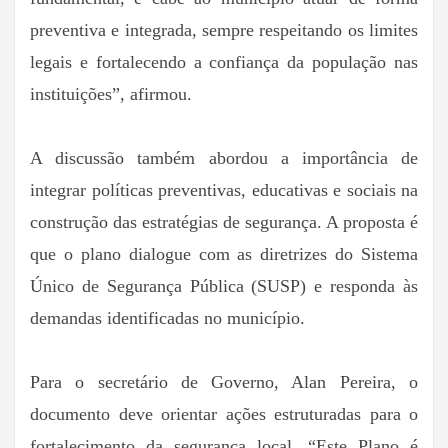
preventiva e integrada, sempre respeitando os limites
legais e fortalecendo a confiança da população nas
instituições”, afirmou.
A discussão também abordou a importância de
integrar políticas preventivas, educativas e sociais na
construção das estratégias de segurança. A proposta é
que o plano dialogue com as diretrizes do Sistema
Único de Segurança Pública (SUSP) e responda às
demandas identificadas no município.
Para o secretário de Governo, Alan Pereira, o
documento deve orientar ações estruturadas para o
fortalecimento da segurança local. “Este Plano é