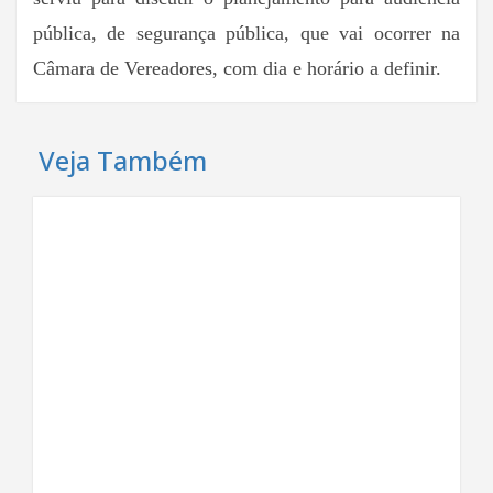
pública, de segurança pública, que vai ocorrer na
Câmara de Vereadores, com dia e horário a definir.
Veja Também