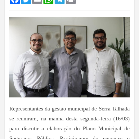
Representantes da gestão municipal de Serra Talhada
se reuniram, na manhã desta segunda-feira (16/03)
para discutir a elaboração do Plano Municipal de
Segurança Pública. Participaram do encontro o