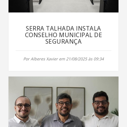
SERRA TALHADA INSTALA
CONSELHO MUNICIPAL DE
SEGURANÇA
Por Alberes Xavier em 21/08/2025 às 09:34