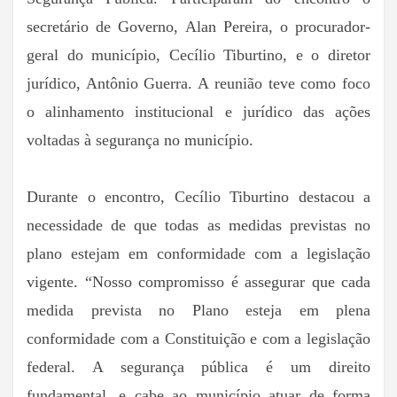
secretário de Governo, Alan Pereira, o procurador-
geral do município, Cecílio Tiburtino, e o diretor
jurídico, Antônio Guerra. A reunião teve como foco
o alinhamento institucional e jurídico das ações
voltadas à segurança no município.
Durante o encontro, Cecílio Tiburtino destacou a
necessidade de que todas as medidas previstas no
plano estejam em conformidade com a legislação
vigente. “Nosso compromisso é assegurar que cada
medida prevista no Plano esteja em plena
conformidade com a Constituição e com a legislação
federal. A segurança pública é um direito
fundamental, e cabe ao município atuar de forma