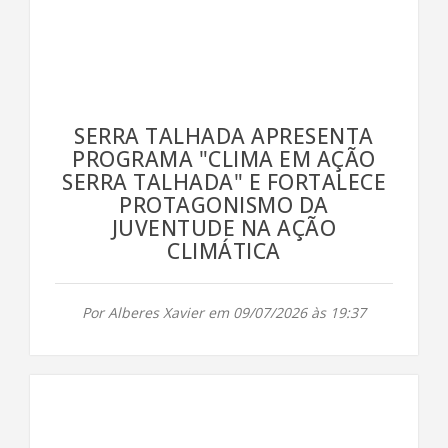
SERRA TALHADA APRESENTA
PROGRAMA "CLIMA EM AÇÃO
SERRA TALHADA" E FORTALECE
PROTAGONISMO DA
JUVENTUDE NA AÇÃO
CLIMÁTICA
Por Alberes Xavier em 09/07/2026 às 19:37