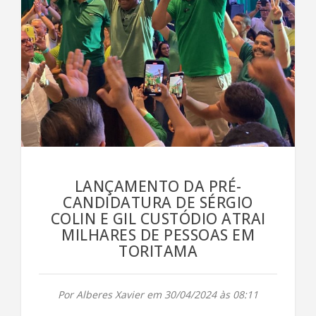
LANÇAMENTO DA PRÉ-
CANDIDATURA DE SÉRGIO
COLIN E GIL CUSTÓDIO ATRAI
MILHARES DE PESSOAS EM
TORITAMA
Por Alberes Xavier em 30/04/2024 às 08:11