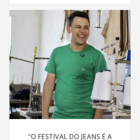
“O FESTIVAL DO JEANS É A