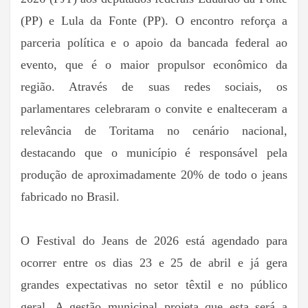
(PP) e Lula da Fonte (PP). O encontro reforça a
parceria política e o apoio da bancada federal ao
evento, que é o maior propulsor econômico da
região. Através de suas redes sociais, os
parlamentares celebraram o convite e enalteceram a
relevância de Toritama no cenário nacional,
destacando que o município é responsável pela
produção de aproximadamente 20% de todo o jeans
fabricado no Brasil.
O Festival do Jeans de 2026 está agendado para
ocorrer entre os dias 23 e 25 de abril e já gera
grandes expectativas no setor têxtil e no público
geral. A gestão municipal projeta que esta será a