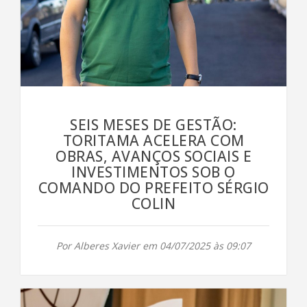
SEIS MESES DE GESTÃO:
TORITAMA ACELERA COM
OBRAS, AVANÇOS SOCIAIS E
INVESTIMENTOS SOB O
COMANDO DO PREFEITO SÉRGIO
COLIN
Por Alberes Xavier em 04/07/2025 às 09:07