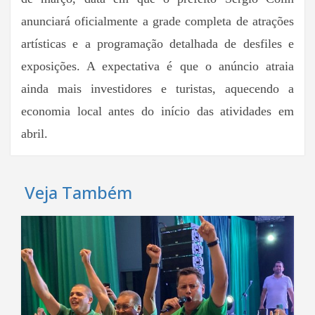
anunciará oficialmente a grade completa de atrações
artísticas e a programação detalhada de desfiles e
exposições. A expectativa é que o anúncio atraia
ainda mais investidores e turistas, aquecendo a
economia local antes do início das atividades em
abril.
Veja Também