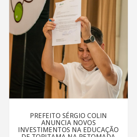
PREFEITO SÉRGIO COLIN
ANUNCIA NOVOS
INVESTIMENTOS NA EDUCAÇÃO
DE TORITAMA NA RETOMADA