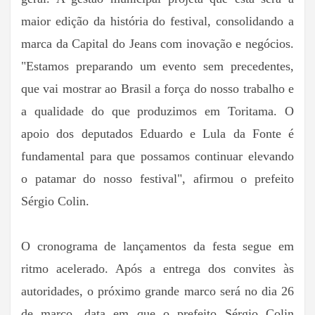
maior edição da história do festival, consolidando a
marca da Capital do Jeans com inovação e negócios.
"Estamos preparando um evento sem precedentes,
que vai mostrar ao Brasil a força do nosso trabalho e
a qualidade do que produzimos em Toritama. O
apoio dos deputados Eduardo e Lula da Fonte é
fundamental para que possamos continuar elevando
o patamar do nosso festival", afirmou o prefeito
Sérgio Colin.
O cronograma de lançamentos da festa segue em
ritmo acelerado. Após a entrega dos convites às
autoridades, o próximo grande marco será no dia 26
de março, data em que o prefeito Sérgio Colin