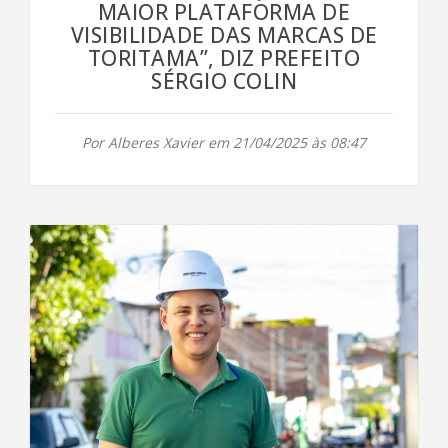
MAIOR PLATAFORMA DE
VISIBILIDADE DAS MARCAS DE
TORITAMA”, DIZ PREFEITO
SÉRGIO COLIN
Por Alberes Xavier em 21/04/2025 às 08:47