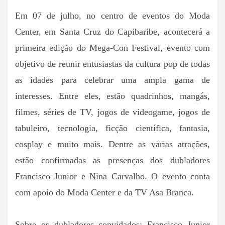
Em 07 de julho, no centro de eventos do Moda
Center, em Santa Cruz do Capibaribe, acontecerá a
primeira edição do Mega-Con Festival, evento com
objetivo de reunir entusiastas da cultura pop de todas
as idades para celebrar uma ampla gama de
interesses. Entre eles, estão quadrinhos, mangás,
filmes, séries de TV, jogos de videogame, jogos de
tabuleiro, tecnologia, ficção científica, fantasia,
cosplay e muito mais. Dentre as várias atrações,
estão confirmadas as presenças dos dubladores
Francisco Junior e Nina Carvalho. O evento conta
com apoio do Moda Center e da TV Asa Branca.
Sobre os dubladores convidados: Francisco Junior