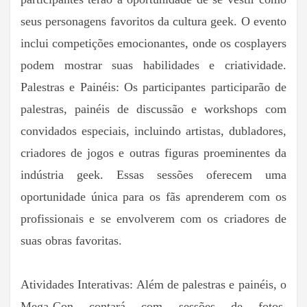
seus personagens favoritos da cultura geek. O evento
inclui competições emocionantes, onde os cosplayers
podem mostrar suas habilidades e criatividade.
Palestras e Painéis: Os participantes participarão de
palestras, painéis de discussão e workshops com
convidados especiais, incluindo artistas, dubladores,
criadores de jogos e outras figuras proeminentes da
indústria geek. Essas sessões oferecem uma
oportunidade única para os fãs aprenderem com os
profissionais e se envolverem com os criadores de
suas obras favoritas.
Atividades Interativas: Além de palestras e painéis, o
Mega-Con contará com sessões de fotos,