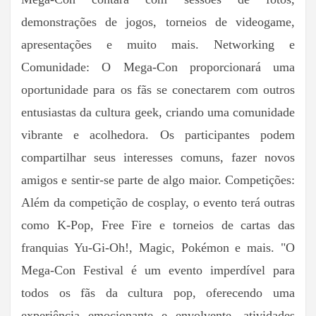
demonstrações de jogos, torneios de videogame,
apresentações e muito mais. Networking e
Comunidade: O Mega-Con proporcionará uma
oportunidade para os fãs se conectarem com outros
entusiastas da cultura geek, criando uma comunidade
vibrante e acolhedora. Os participantes podem
compartilhar seus interesses comuns, fazer novos
amigos e sentir-se parte de algo maior. Competições:
Além da competição de cosplay, o evento terá outras
como K-Pop, Free Fire e torneios de cartas das
franquias Yu-Gi-Oh!, Magic, Pokémon e mais. "O
Mega-Con Festival é um evento imperdível para
todos os fãs da cultura pop, oferecendo uma
experiência emocionante e envolvente, atividades