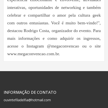
interativas, oportunidades de networking e também
celebrar e compartilhar o amor pela cultura geek
com outros entusiastas. Você é muito bem-vindo!",
destacou Rodrigo Costa, organizador do evento. Para
mais informações e como adquirir os ingressos,
acesse o Instagram @megaconvencao ou o site
www.megaconvencao.com.br.
INFORMAÇÃO DE CONTATO
ouvintefiladelfia@hotmail.com