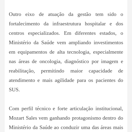
Outro eixo de atuação da gestão tem sido o
fortalecimento da infraestrutura hospitalar e dos
centros especializados. Em diferentes estados, o
Ministério da Saúde vem ampliando investimentos
em equipamentos de alta tecnologia, especialmente
nas áreas de oncologia, diagnóstico por imagem e
reabilitação, permitindo maior capacidade de
atendimento e mais agilidade para os pacientes do
SUS.
Com perfil técnico e forte articulação institucional,
Mozart Sales vem ganhando protagonismo dentro do
Ministério da Saúde ao conduzir uma das áreas mais