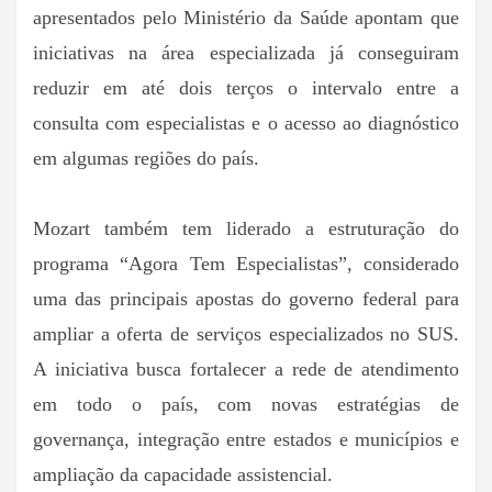
apresentados pelo Ministério da Saúde apontam que
iniciativas na área especializada já conseguiram
reduzir em até dois terços o intervalo entre a
consulta com especialistas e o acesso ao diagnóstico
em algumas regiões do país.
Mozart também tem liderado a estruturação do
programa “Agora Tem Especialistas”, considerado
uma das principais apostas do governo federal para
ampliar a oferta de serviços especializados no SUS.
A iniciativa busca fortalecer a rede de atendimento
em todo o país, com novas estratégias de
governança, integração entre estados e municípios e
ampliação da capacidade assistencial.