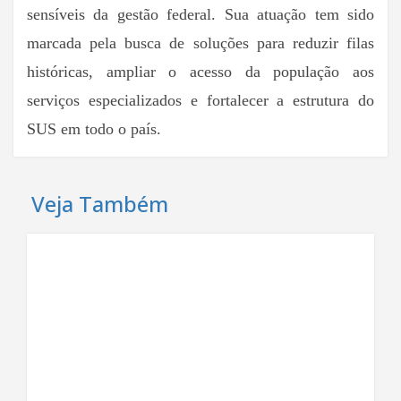
sensíveis da gestão federal. Sua atuação tem sido
marcada pela busca de soluções para reduzir filas
históricas, ampliar o acesso da população aos
serviços especializados e fortalecer a estrutura do
SUS em todo o país.
Veja Também