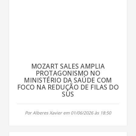
MOZART SALES AMPLIA
PROTAGONISMO NO
MINISTÉRIO DA SAÚDE COM
FOCO NA REDUÇÃO DE FILAS DO
SUS
Por Alberes Xavier em 01/06/2026 às 18:50