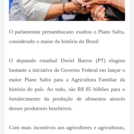
O parlamentar pernambucano exaltou o Plano Safra,
considerado o maior da história do Brasil
O deputado estadual Doriel Barros (PT) elogiou
bastante a iniciativa do Governo Federal em lançar o
maior Plano Safra para a Agricultura Familiar da
história do país. Ao todo, são R$ 85 bilhões para o
fortalecimento da produção de alimentos através
desses produtores brasileiros.
Com mais incentivos aos agricultores e agricultoras,