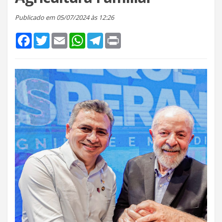
Publicado em 05/07/2024 às 12:26
Facebook
Twitter
Email
WhatsApp
Telegram
Print