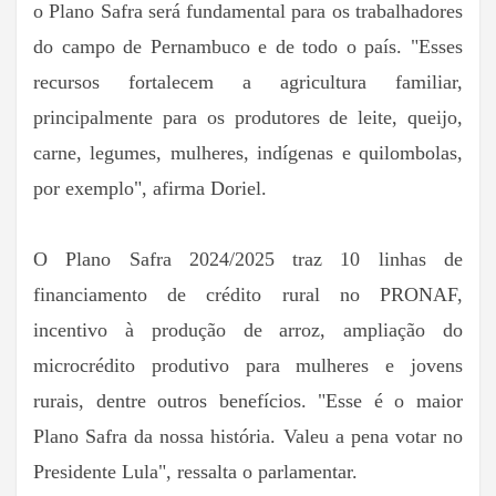
o Plano Safra será fundamental para os trabalhadores
do campo de Pernambuco e de todo o país. "Esses
recursos fortalecem a agricultura familiar,
principalmente para os produtores de leite, queijo,
carne, legumes, mulheres, indígenas e quilombolas,
por exemplo", afirma Doriel.
O Plano Safra 2024/2025 traz 10 linhas de
financiamento de crédito rural no PRONAF,
incentivo à produção de arroz, ampliação do
microcrédito produtivo para mulheres e jovens
rurais, dentre outros benefícios. "Esse é o maior
Plano Safra da nossa história. Valeu a pena votar no
Presidente Lula", ressalta o parlamentar.