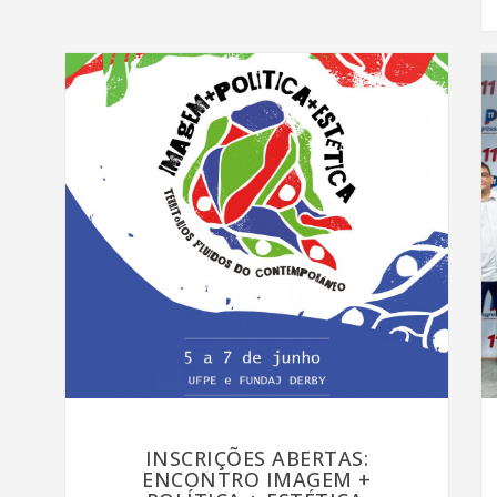
INSCRIÇÕES ABERTAS:
ENCONTRO IMAGEM +