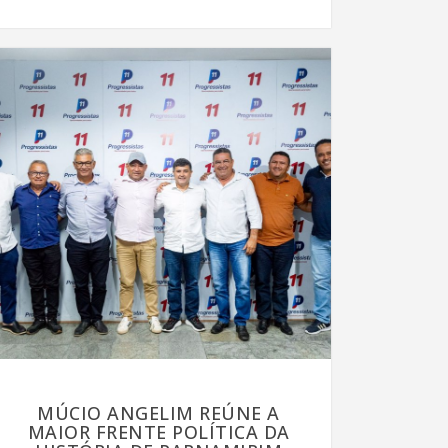
MÚCIO ANGELIM REÚNE A
MAIOR FRENTE POLÍTICA DA