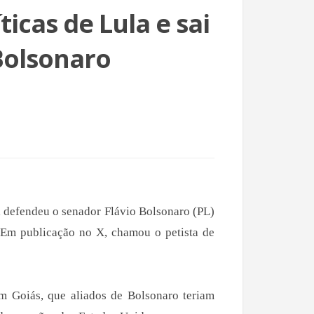
ticas de Lula e sai
Bolsonaro
, defendeu o senador Flávio Bolsonaro (PL)
). Em publicação no X, chamou o petista de
m Goiás, que aliados de Bolsonaro teriam