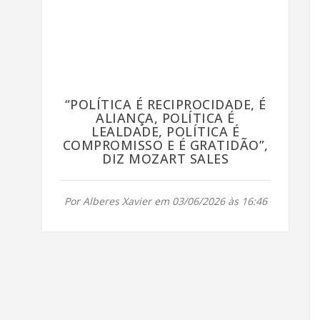
“POLÍTICA É RECIPROCIDADE, É
ALIANÇA, POLÍTICA É
LEALDADE, POLÍTICA É
COMPROMISSO E É GRATIDÃO”,
DIZ MOZART SALES
Por Alberes Xavier em 03/06/2026 às 16:46