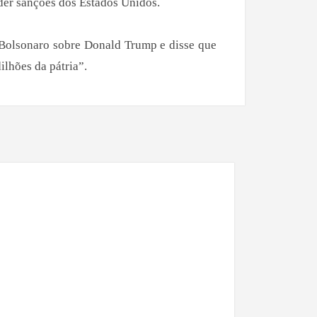
nder sanções dos Estados Unidos.
 Bolsonaro sobre Donald Trump e disse que
ilhões da pátria”.