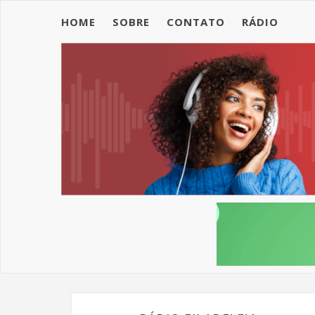
HOME
SOBRE
CONTATO
RÁDIO