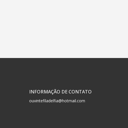
INFORMAÇÃO DE CONTATO
ouvintefiladelfia@hotmail.com