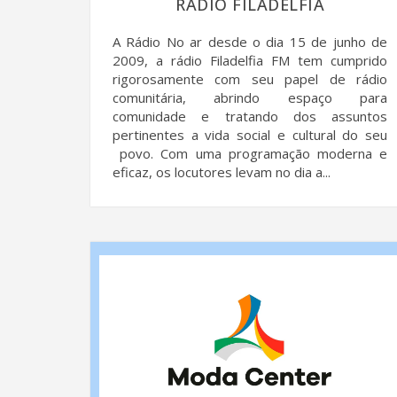
RÁDIO FILADELFIA
A Rádio No ar desde o dia 15 de junho de
2009, a rádio Filadelfia FM tem cumprido
rigorosamente com seu papel de rádio
comunitária, abrindo espaço para
comunidade e tratando dos assuntos
pertinentes a vida social e cultural do seu
povo. Com uma programação moderna e
eficaz, os locutores levam no dia a...