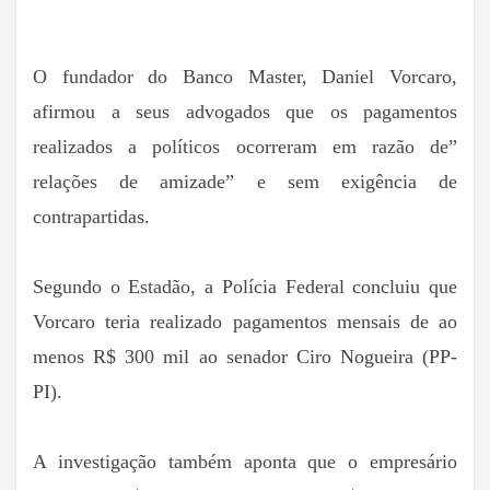
O fundador do Banco Master, Daniel Vorcaro,
afirmou a seus advogados que os pagamentos
realizados a políticos ocorreram em razão de”
relações de amizade” e sem exigência de
contrapartidas.
Segundo o Estadão, a Polícia Federal concluiu que
Vorcaro teria realizado pagamentos mensais de ao
menos R$ 300 mil ao senador Ciro Nogueira (PP-
PI).
A investigação também aponta que o empresário