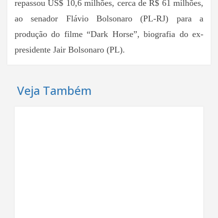
repassou US$ 10,6 milhões, cerca de R$ 61 milhões,
ao senador Flávio Bolsonaro (PL-RJ) para a
produção do filme “Dark Horse”, biografia do ex-
presidente Jair Bolsonaro (PL).
Veja Também