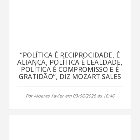
“POLÍTICA É RECIPROCIDADE, É
ALIANÇA, POLÍTICA É LEALDADE,
POLÍTICA É COMPROMISSO E É
GRATIDÃO”, DIZ MOZART SALES
Por Alberes Xavier em 03/06/2026 às 16:46