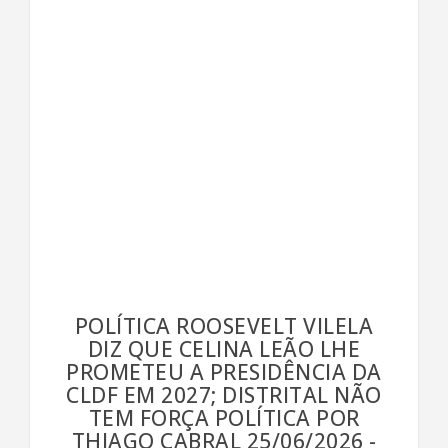
POLÍTICA ROOSEVELT VILELA
DIZ QUE CELINA LEÃO LHE
PROMETEU A PRESIDÊNCIA DA
CLDF EM 2027; DISTRITAL NÃO
TEM FORÇA POLÍTICA POR
THIAGO CABRAL 25/06/2026 -