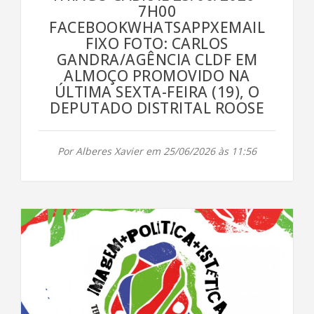
7H00
FACEBOOKWHATSAPPXEMAIL
FIXO FOTO: CARLOS
GANDRA/AGÊNCIA CLDF EM
ALMOÇO PROMOVIDO NA
ÚLTIMA SEXTA-FEIRA (19), O
DEPUTADO DISTRITAL ROOSE
Por Alberes Xavier em 25/06/2026 às 11:56