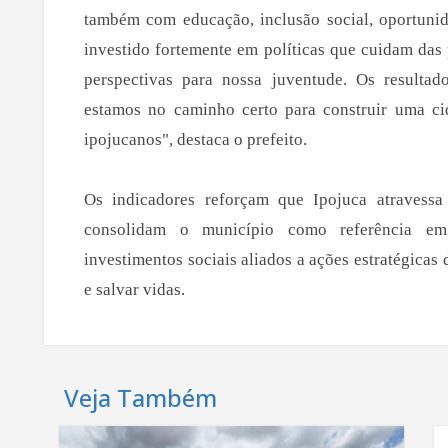
também com educação, inclusão social, oportuni
investido fortemente em políticas que cuidam das 
perspectivas para nossa juventude. Os resulta
estamos no caminho certo para construir uma ci
ipojucanos", destaca o prefeito.
Os indicadores reforçam que Ipojuca atravess
consolidam o município como referência em
investimentos sociais aliados a ações estratégica
e salvar vidas.
Veja Também