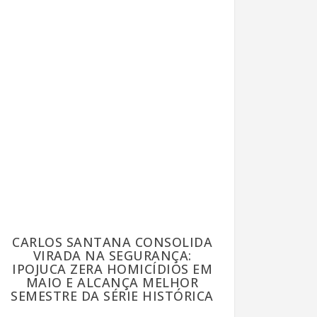
CARLOS SANTANA CONSOLIDA
VIRADA NA SEGURANÇA:
IPOJUCA ZERA HOMICÍDIOS EM
MAIO E ALCANÇA MELHOR
SEMESTRE DA SÉRIE HISTÓRICA