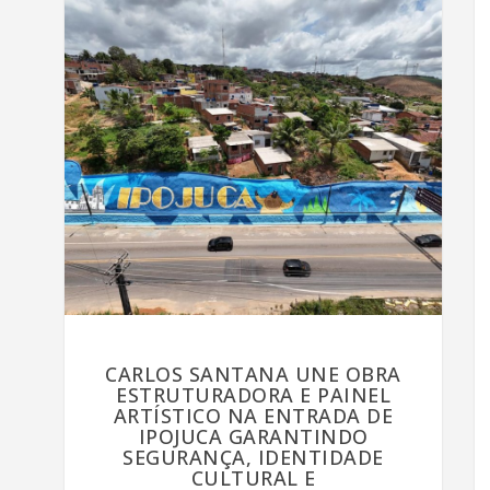
CARLOS SANTANA UNE OBRA
ESTRUTURADORA E PAINEL
ARTÍSTICO NA ENTRADA DE
IPOJUCA GARANTINDO
SEGURANÇA, IDENTIDADE
CULTURAL E