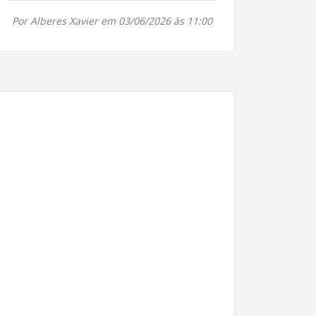
Por Alberes Xavier em 03/06/2026 às 11:00