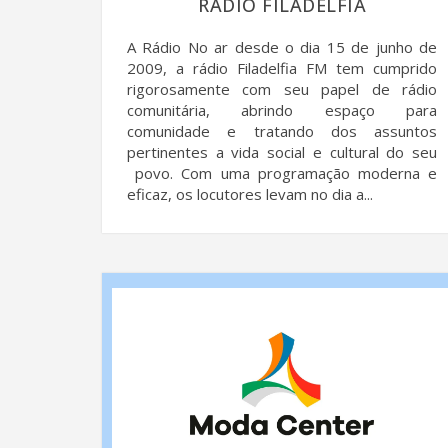
RÁDIO FILADELFIA
A Rádio No ar desde o dia 15 de junho de
2009, a rádio Filadelfia FM tem cumprido
rigorosamente com seu papel de rádio
comunitária, abrindo espaço para
comunidade e tratando dos assuntos
pertinentes a vida social e cultural do seu
povo. Com uma programação moderna e
eficaz, os locutores levam no dia a...