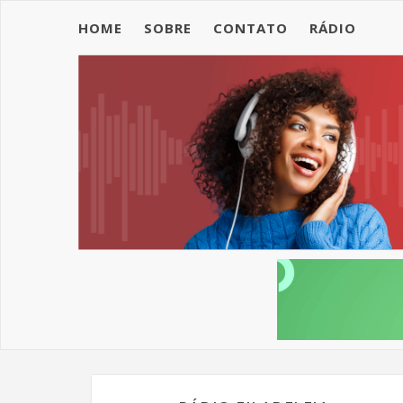
HOME
SOBRE
CONTATO
RÁDIO