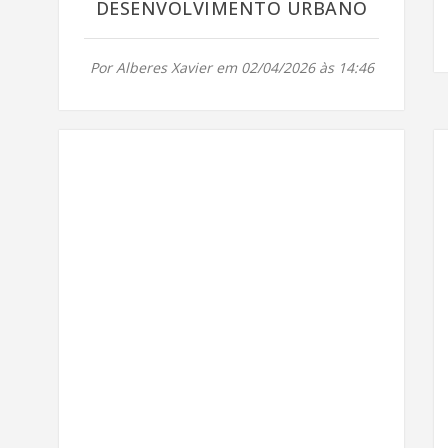
DESENVOLVIMENTO URBANO
Por Alberes Xavier em 02/04/2026 às 14:46