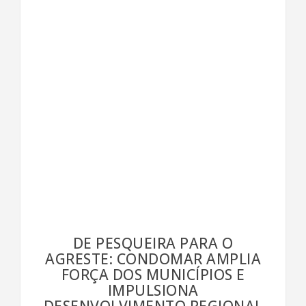
DE PESQUEIRA PARA O
AGRESTE: CONDOMAR AMPLIA
FORÇA DOS MUNICÍPIOS E
IMPULSIONA