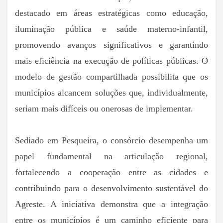
destacado em áreas estratégicas como educação,
iluminação pública e saúde materno-infantil,
promovendo avanços significativos e garantindo
mais eficiência na execução de políticas públicas. O
modelo de gestão compartilhada possibilita que os
municípios alcancem soluções que, individualmente,
seriam mais difíceis ou onerosas de implementar.
Sediado em Pesqueira, o consórcio desempenha um
papel fundamental na articulação regional,
fortalecendo a cooperação entre as cidades e
contribuindo para o desenvolvimento sustentável do
Agreste. A iniciativa demonstra que a integração
entre os municípios é um caminho eficiente para