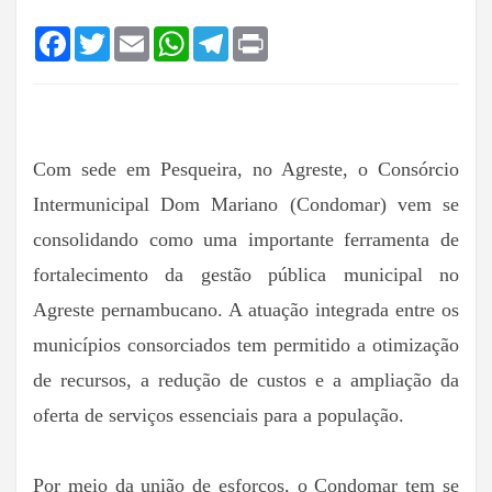
Facebook
Twitter
Email
WhatsApp
Telegram
Print
Com sede em Pesqueira, no Agreste, o Consórcio
Intermunicipal Dom Mariano (Condomar) vem se
consolidando como uma importante ferramenta de
fortalecimento da gestão pública municipal no
Agreste pernambucano. A atuação integrada entre os
municípios consorciados tem permitido a otimização
de recursos, a redução de custos e a ampliação da
oferta de serviços essenciais para a população.
Por meio da união de esforços, o Condomar tem se