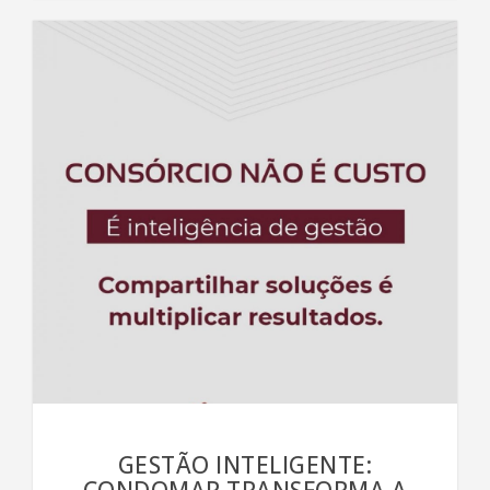
GESTÃO INTELIGENTE:
CONDOMAR TRANSFORMA A