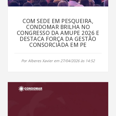
COM SEDE EM PESQUEIRA,
CONDOMAR BRILHA NO
CONGRESSO DA AMUPE 2026 E
DESTACA FORÇA DA GESTÃO
CONSORCIADA EM PE
Por Alberes Xavier em 27/04/2026 às 14:52