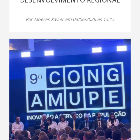
DESENVOLVIMENTO REGIONAL
Por Alberes Xavier em 03/06/2026 às 15:15