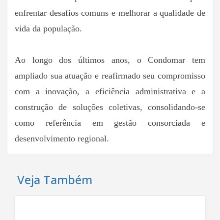
enfrentar desafios comuns e melhorar a qualidade de
vida da população.
Ao longo dos últimos anos, o Condomar tem
ampliado sua atuação e reafirmado seu compromisso
com a inovação, a eficiência administrativa e a
construção de soluções coletivas, consolidando-se
como referência em gestão consorciada e
desenvolvimento regional.
Veja Também