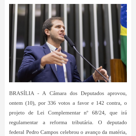
BRASÍLIA - A Câmara dos Deputados aprovou,
ontem (10), por 336 votos a favor e 142 contra, o
projeto de Lei Complementar nº 68/24, que irá
regulamentar a reforma tributária. O deputado
federal Pedro Campos celebrou o avanço da matéria,