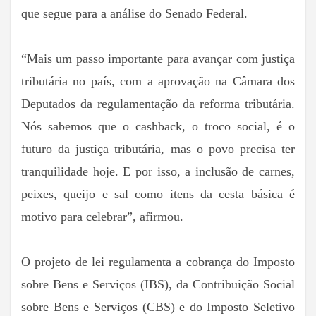
que segue para a análise do Senado Federal.
“Mais um passo importante para avançar com justiça
tributária no país, com a aprovação na Câmara dos
Deputados da regulamentação da reforma tributária.
Nós sabemos que o cashback, o troco social, é o
futuro da justiça tributária, mas o povo precisa ter
tranquilidade hoje. E por isso, a inclusão de carnes,
peixes, queijo e sal como itens da cesta básica é
motivo para celebrar”, afirmou.
O projeto de lei regulamenta a cobrança do Imposto
sobre Bens e Serviços (IBS), da Contribuição Social
sobre Bens e Serviços (CBS) e do Imposto Seletivo