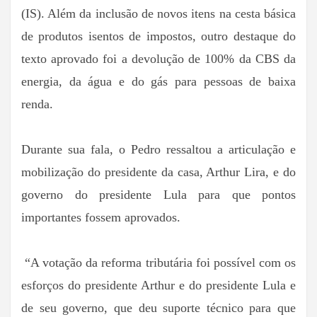
(IS). Além da inclusão de novos itens na cesta básica
de produtos isentos de impostos, outro destaque do
texto aprovado foi a devolução de 100% da CBS da
energia, da água e do gás para pessoas de baixa
renda.
Durante sua fala, o Pedro ressaltou a articulação e
mobilização do presidente da casa, Arthur Lira, e do
governo do presidente Lula para que pontos
importantes fossem aprovados.
“A votação da reforma tributária foi possível com os
esforços do presidente Arthur e do presidente Lula e
de seu governo, que deu suporte técnico para que