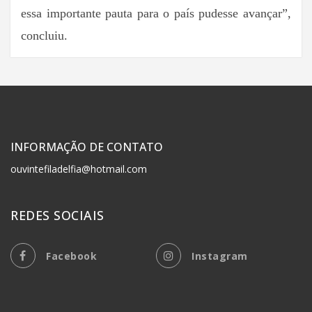
essa importante pauta para o país pudesse avançar”,
concluiu.
INFORMAÇÃO DE CONTATO
ouvintefiladelfia@hotmail.com
REDES SOCIAIS
Facebook
Instagram