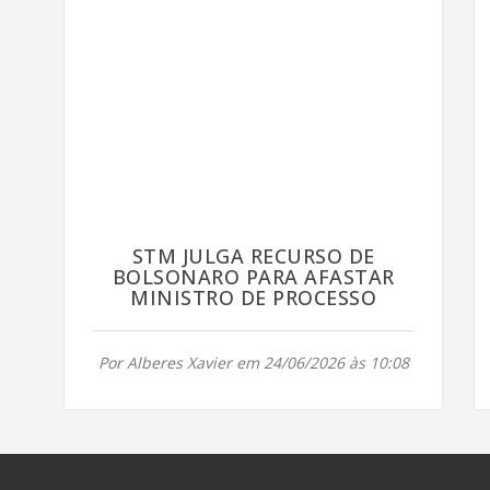
STM JULGA RECURSO DE
BOLSONARO PARA AFASTAR
MINISTRO DE PROCESSO
Por Alberes Xavier em 24/06/2026 às 10:08