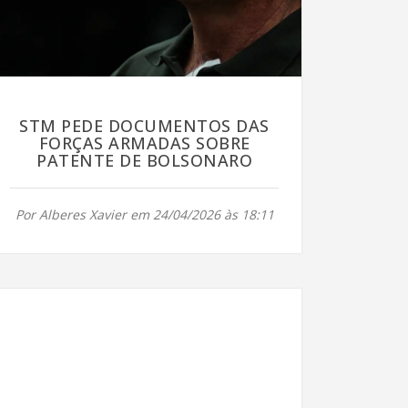
STM PEDE DOCUMENTOS DAS
FORÇAS ARMADAS SOBRE
PATENTE DE BOLSONARO
Por Alberes Xavier em 24/04/2026 às 18:11