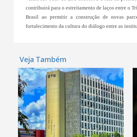
contribuirá para o estreitamento de laços entre o 
Brasil ao permitir a construção de novas parc
fortalecimento da cultura do diálogo entre as instit
Veja Também