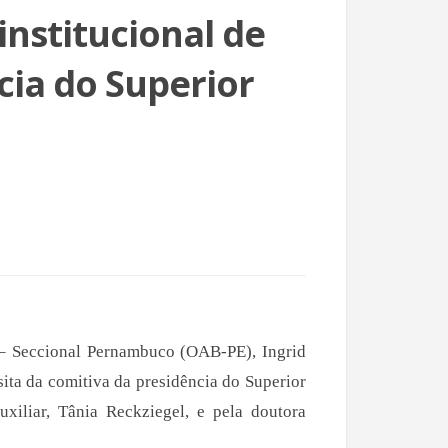
institucional de
cia do Superior
– Seccional Pernambuco (OAB-PE), Ingrid
isita da comitiva da presidência do Superior
uxiliar, Tânia Reckziegel, e pela doutora