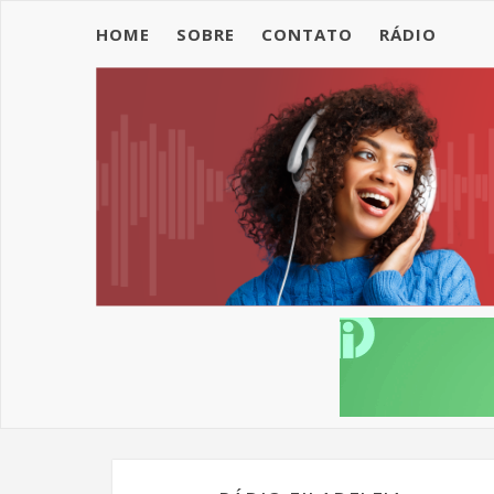
HOME
SOBRE
CONTATO
RÁDIO