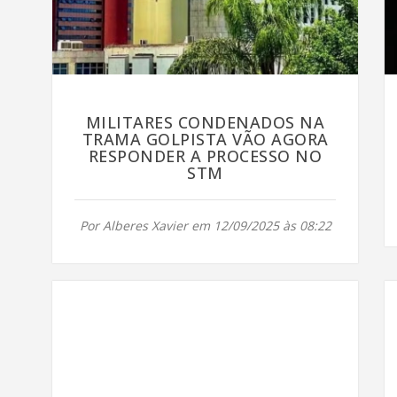
MILITARES CONDENADOS NA
TRAMA GOLPISTA VÃO AGORA
RESPONDER A PROCESSO NO
STM
Por Alberes Xavier em 12/09/2025 às 08:22