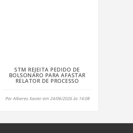
STM REJEITA PEDIDO DE
BOLSONARO PARA AFASTAR
RELATOR DE PROCESSO
Por Alberes Xavier em 24/06/2026 às 14:08