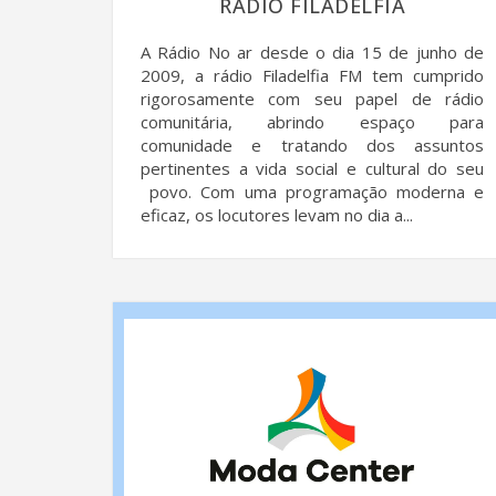
RÁDIO FILADELFIA
A Rádio No ar desde o dia 15 de junho de
2009, a rádio Filadelfia FM tem cumprido
rigorosamente com seu papel de rádio
comunitária, abrindo espaço para
comunidade e tratando dos assuntos
pertinentes a vida social e cultural do seu
povo. Com uma programação moderna e
eficaz, os locutores levam no dia a...