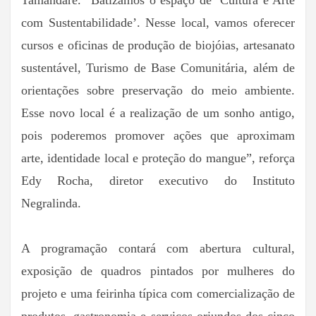
Tamandaré. “Batizamos o espaço de ‘Cultura e Arte
com Sustentabilidade’. Nesse local, vamos oferecer
cursos e oficinas de produção de biojóias, artesanato
sustentável, Turismo de Base Comunitária, além de
orientações sobre preservação do meio ambiente.
Esse novo local é a realização de um sonho antigo,
pois poderemos promover ações que aproximam
arte, identidade local e proteção do mangue”, reforça
Edy Rocha, diretor executivo do Instituto
Negralinda.
A programação contará com abertura cultural,
exposição de quadros pintados por mulheres do
projeto e uma feirinha típica com comercialização de