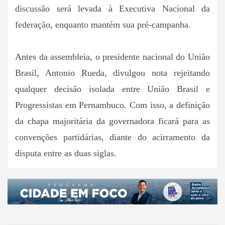
discussão será levada à Executiva Nacional da
federação, enquanto mantém sua pré-campanha.
Antes da assembleia, o presidente nacional do União
Brasil, Antonio Rueda, divulgou nota rejeitando
qualquer decisão isolada entre União Brasil e
Progressistas em Pernambuco. Com isso, a definição
da chapa majoritária da governadora ficará para as
convenções partidárias, diante do acirramento da
disputa entre as duas siglas.