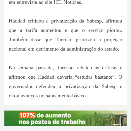
em entrevista ao site ICL Notícias.
Haddad criticou a privatização da Sabesp, afirmou
que a tarifa aumentou e que o serviço piorou.
Também disse que Tarcísio priorizou a projeção
nacional em detrimento da administração do estado.
Na semana passada, Tarcísio rebateu as críticas e
afirmou que Haddad deveria “estudar bastante”. O
governador defendeu a privatização da Sabesp e
citou avanços no saneamento básico.