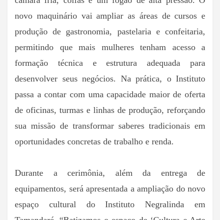
câmara fria, coifas e um fogão de alta pressão. O
novo maquinário vai ampliar as áreas de cursos e
produção de gastronomia, pastelaria e confeitaria,
permitindo que mais mulheres tenham acesso a
formação técnica e estrutura adequada para
desenvolver seus negócios. Na prática, o Instituto
passa a contar com uma capacidade maior de oferta
de oficinas, turmas e linhas de produção, reforçando
sua missão de transformar saberes tradicionais em
oportunidades concretas de trabalho e renda.
Durante a cerimônia, além da entrega de
equipamentos, será apresentada a ampliação do novo
espaço cultural do Instituto Negralinda em