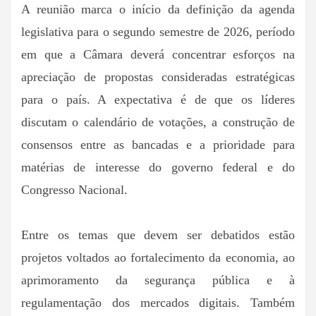
A reunião marca o início da definição da agenda
legislativa para o segundo semestre de 2026, período
em que a Câmara deverá concentrar esforços na
apreciação de propostas consideradas estratégicas
para o país. A expectativa é de que os líderes
discutam o calendário de votações, a construção de
consensos entre as bancadas e a prioridade para
matérias de interesse do governo federal e do
Congresso Nacional.
Entre os temas que devem ser debatidos estão
projetos voltados ao fortalecimento da economia, ao
aprimoramento da segurança pública e à
regulamentação dos mercados digitais. Também