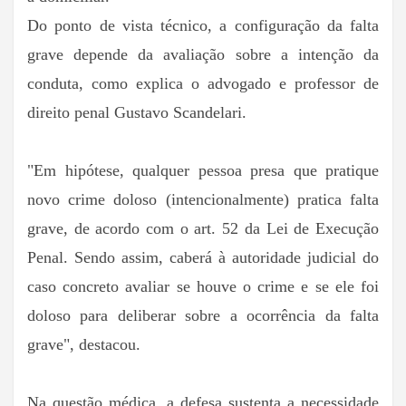
Do ponto de vista técnico, a configuração da falta
grave depende da avaliação sobre a intenção da
conduta, como explica o advogado e professor de
direito penal Gustavo Scandelari.
"Em hipótese, qualquer pessoa presa que pratique
novo crime doloso (intencionalmente) pratica falta
grave, de acordo com o art. 52 da Lei de Execução
Penal. Sendo assim, caberá à autoridade judicial do
caso concreto avaliar se houve o crime e se ele foi
doloso para deliberar sobre a ocorrência da falta
grave", destacou.
Na questão médica, a defesa sustenta a necessidade