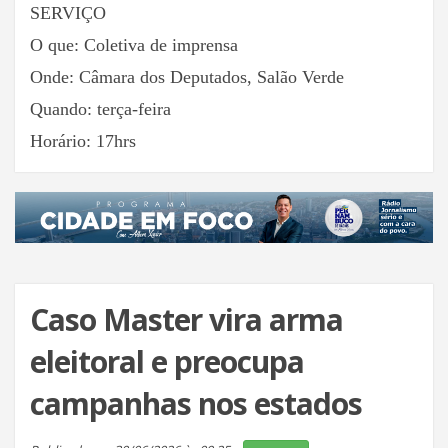
SERVIÇO
O que: Coletiva de imprensa
Onde: Câmara dos Deputados, Salão Verde
Quando: terça-feira
Horário: 17hrs
Caso Master vira arma
eleitoral e preocupa
campanhas nos estados