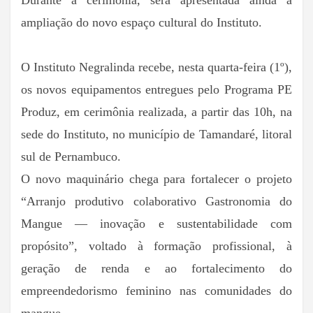
Durante a cerimônia, será apresentada ainda a
ampliação do novo espaço cultural do Instituto.
O Instituto Negralinda recebe, nesta quarta-feira (1º),
os novos equipamentos entregues pelo Programa PE
Produz, em cerimônia realizada, a partir das 10h, na
sede do Instituto, no município de Tamandaré, litoral
sul de Pernambuco.
O novo maquinário chega para fortalecer o projeto
“Arranjo produtivo colaborativo Gastronomia do
Mangue — inovação e sustentabilidade com
propósito”, voltado à formação profissional, à
geração de renda e ao fortalecimento do
empreendedorismo feminino nas comunidades do