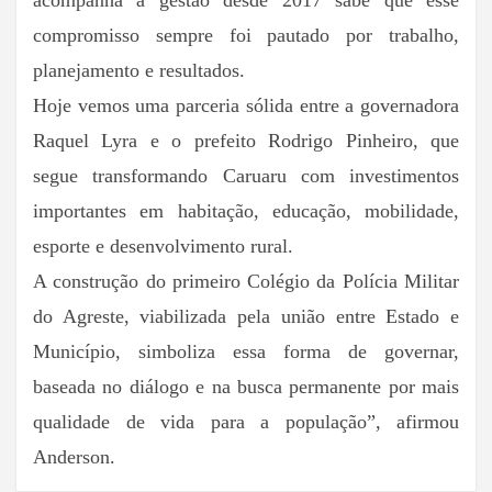
compromisso sempre foi pautado por trabalho,
planejamento e resultados.
Hoje vemos uma parceria sólida entre a governadora
Raquel Lyra e o prefeito Rodrigo Pinheiro, que
segue transformando Caruaru com investimentos
importantes em habitação, educação, mobilidade,
esporte e desenvolvimento rural.
A construção do primeiro Colégio da Polícia Militar
do Agreste, viabilizada pela união entre Estado e
Município, simboliza essa forma de governar,
baseada no diálogo e na busca permanente por mais
qualidade de vida para a população”, afirmou
Anderson.