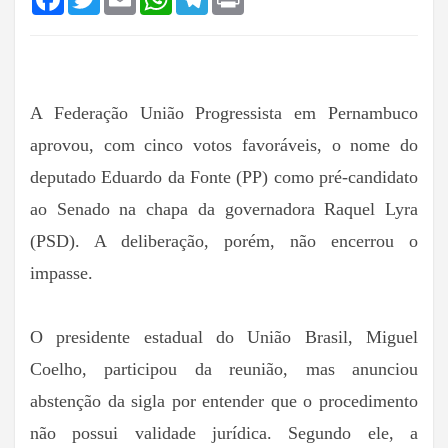
A Federação União Progressista em Pernambuco
aprovou, com cinco votos favoráveis, o nome do
deputado Eduardo da Fonte (PP) como pré-candidato
ao Senado na chapa da governadora Raquel Lyra
(PSD). A deliberação, porém, não encerrou o
impasse.
O presidente estadual do União Brasil, Miguel
Coelho, participou da reunião, mas anunciou
abstenção da sigla por entender que o procedimento
não possui validade jurídica. Segundo ele, a