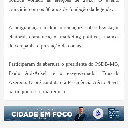
coincidiu com os 38 anos de fundação da legenda.
A programação incluiu orientações sobre legislação
eleitoral, comunicação, marketing político, finanças
de campanha e prestação de contas.
Participaram da abertura o presidente do PSDB-MG,
Paulo Abi-Ackel, e o ex-governador Eduardo
Azeredo. O pré-candidato à Presidência Aécio Neves
participou de forma remota.