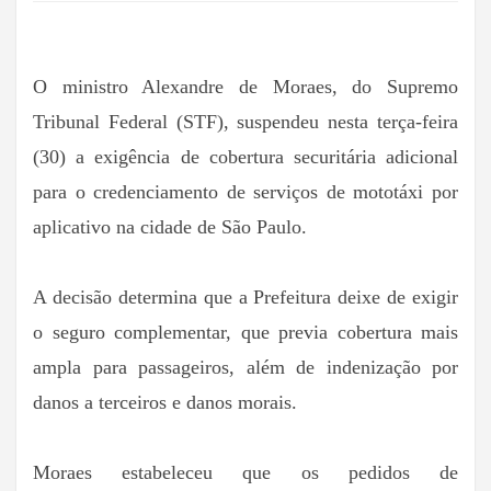
O ministro Alexandre de Moraes, do Supremo
Tribunal Federal (STF), suspendeu nesta terça-feira
(30) a exigência de cobertura securitária adicional
para o credenciamento de serviços de mototáxi por
aplicativo na cidade de São Paulo.
A decisão determina que a Prefeitura deixe de exigir
o seguro complementar, que previa cobertura mais
ampla para passageiros, além de indenização por
danos a terceiros e danos morais.
Moraes estabeleceu que os pedidos de