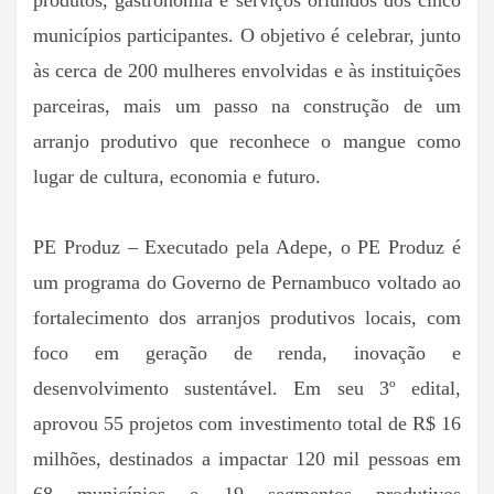
produtos, gastronomia e serviços oriundos dos cinco
municípios participantes. O objetivo é celebrar, junto
às cerca de 200 mulheres envolvidas e às instituições
parceiras, mais um passo na construção de um
arranjo produtivo que reconhece o mangue como
lugar de cultura, economia e futuro.
PE Produz – Executado pela Adepe, o PE Produz é
um programa do Governo de Pernambuco voltado ao
fortalecimento dos arranjos produtivos locais, com
foco em geração de renda, inovação e
desenvolvimento sustentável. Em seu 3º edital,
aprovou 55 projetos com investimento total de R$ 16
milhões, destinados a impactar 120 mil pessoas em