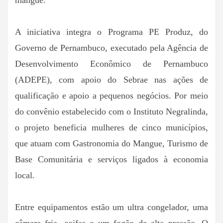
mangue.
A iniciativa integra o Programa PE Produz, do
Governo de Pernambuco, executado pela Agência de
Desenvolvimento Econômico de Pernambuco
(ADEPE), com apoio do Sebrae nas ações de
qualificação e apoio a pequenos negócios. Por meio
do convênio estabelecido com o Instituto Negralinda,
o projeto beneficia mulheres de cinco municípios,
que atuam com Gastronomia do Mangue, Turismo de
Base Comunitária e serviços ligados à economia
local.
Entre equipamentos estão um ultra congelador, uma