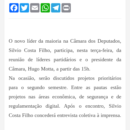
Facebook
Twitter
Email
WhatsApp
Telegram
Print
O novo líder da maioria na Câmara dos Deputados,
Silvio Costa Filho, participa, nesta terça-feira, da
reunião de líderes partidários e o presidente da
Câmara, Hugo Motta, a partir das 15h.
Na ocasião, serão discutidos projetos prioritários
para o segundo semestre. Entre as pautas estão
projetos nas áreas econômica, de segurança e de
regulamentação digital. Após o encontro, Silvio
Costa Filho concederá entrevista coletiva à imprensa.