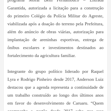
Garantida, autorizada a licitação para a construção
do primeiro Colégio da Polícia Militar do Agreste,
viabilizada após a doação do terreno pela Prefeitura,
além do anúncio de obras viárias, autorização para
implantação de areninhas esportivas, entrega de
ônibus escolares e investimentos destinados ao
fortalecimento da agricultura familiar.
Integrante do grupo político liderado por Raquel
Lyra e Rodrigo Pinheiro desde 2017, Anderson Luiz
destacou que a agenda representa a continuidade de
um trabalho construído ao longo dos últimos anos
em favor do desenvolvimento de Caruaru. “Quem
acompanha a gestão desde 2017 sabe que esse