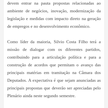
devem entrar na pauta propostas relacionadas ao
ambiente de negócios, inovação, modernização da
legislação e medidas com impacto direto na geração
de empregos e no desenvolvimento econômico.
Como líder da maioria, Silvio Costa Filho terá a
missão de dialogar com os diferentes partidos,
contribuindo para a articulação política e para a
construção de acordos que permitam o avanço das
principais matérias em tramitação na Câmara dos
Deputados. A expectativa é que sejam anunciadas as
principais propostas que deverão ser apreciadas pelo
Plenário ainda neste segundo semestre.