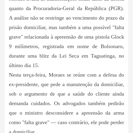
quanto da Procuradoria-Geral da República (PGR).
A análise não se restringe ao vencimento do prazo da
prisão domiciliar, mas também a uma possível "falta
grave" relacionada à apreensão de uma pistola Glock
9 milímetros, registrada em nome de Bolsonaro,
durante uma blitz da Lei Seca em Taguatinga, no
último dia 15.
Nesta terça-feira, Moraes se reúne com a defesa do
ex-presidente, que pede a manutenção da domiciliar,
sob o argumento de que a saúde do cliente ainda
demanda cuidados. Os advogados também pedirão
que o ministro desconsidere a apreensão da arma
como "falta grave" — caso contrário, ele pode perder
a domiciliar.