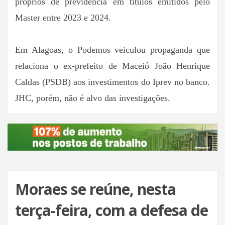
próprios de previdência em títulos emitidos pelo
Master entre 2023 e 2024.
Em Alagoas, o Podemos veiculou propaganda que
relaciona o ex-prefeito de Maceió João Henrique
Caldas (PSDB) aos investimentos do Iprev no banco.
JHC, porém, não é alvo das investigações.
Moraes se reúne, nesta
terça-feira, com a defesa de