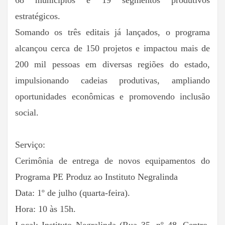
68 municípios e 19 segmentos produtivos
estratégicos.
Somando os três editais já lançados, o programa
alcançou cerca de 150 projetos e impactou mais de
200 mil pessoas em diversas regiões do estado,
impulsionando cadeias produtivas, ampliando
oportunidades econômicas e promovendo inclusão
social.
Serviço:
Cerimônia de entrega de novos equipamentos do
Programa PE Produz ao Instituto Negralinda
Data: 1º de julho (quarta-feira).
Hora: 10 às 15h.