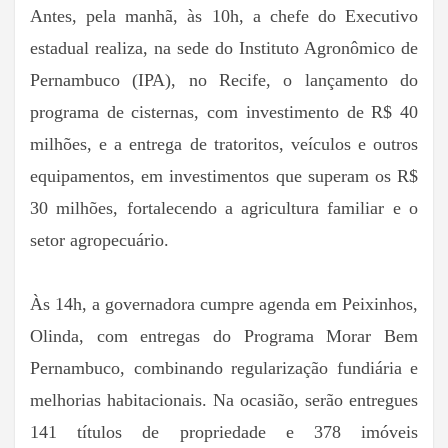
Antes, pela manhã, às 10h, a chefe do Executivo
estadual realiza, na sede do Instituto Agronômico de
Pernambuco (IPA), no Recife, o lançamento do
programa de cisternas, com investimento de R$ 40
milhões, e a entrega de tratoritos, veículos e outros
equipamentos, em investimentos que superam os R$
30 milhões, fortalecendo a agricultura familiar e o
setor agropecuário.
Às 14h, a governadora cumpre agenda em Peixinhos,
Olinda, com entregas do Programa Morar Bem
Pernambuco, combinando regularização fundiária e
melhorias habitacionais. Na ocasião, serão entregues
141 títulos de propriedade e 378 imóveis