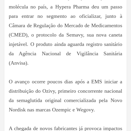
molécula no país, a Hypera Pharma deu um passo
para entrar no segmento ao oficializar, junto à
Câmara de Regulação do Mercado de Medicamentos
(CMED), o protocolo da Semavy, sua nova caneta
injetável. O produto ainda aguarda registro sanitário
da Agência Nacional de Vigilância Sanitária
(Anvisa).
O avanço ocorre poucos dias após a EMS iniciar a
distribuição do Ozivy, primeiro concorrente nacional
da semaglutida original comercializada pela Novo
Nordisk nas marcas Ozempic e Wegovy.
A chegada de novos fabricantes já provoca impactos