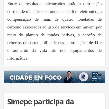
Entre os resultados alcançados estão a destinação
correta de mais de seis toneladas de lixo eletrônico, a
compensação de mais de quatro toneladas de
carbono associadas ao uso de serviços em nuvem por
meio do plantio de mudas nativas, a adoção de
critérios de sustentabilidade nas contratações de TI e
o aumento da vida útil dos equipamentos de
informática.
Simepe participa da