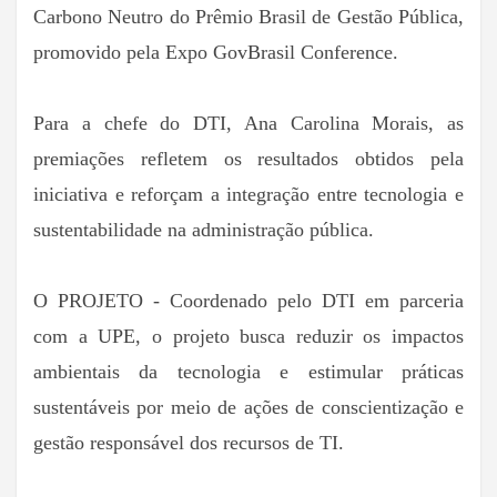
Carbono Neutro do Prêmio Brasil de Gestão Pública,
promovido pela Expo GovBrasil Conference.
Para a chefe do DTI, Ana Carolina Morais, as
premiações refletem os resultados obtidos pela
iniciativa e reforçam a integração entre tecnologia e
sustentabilidade na administração pública.
O PROJETO - Coordenado pelo DTI em parceria
com a UPE, o projeto busca reduzir os impactos
ambientais da tecnologia e estimular práticas
sustentáveis por meio de ações de conscientização e
gestão responsável dos recursos de TI.