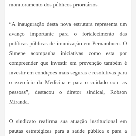
monitoramento dos públicos prioritários.
“A inauguração desta nova estrutura representa um
avanço importante para o fortalecimento das
políticas públicas de imunização em Pernambuco. O
Simepe acompanha iniciativas como esta por
compreender que investir em prevenção também é
investir em condições mais seguras e resolutivas para
o exercício da Medicina e para o cuidado com as
pessoas”, destacou o diretor sindical, Robson
Miranda.
O sindicato reafirma sua atuação institucional em
pautas estratégicas para a saúde pública e para a