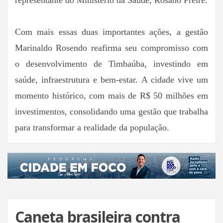
representante do Ministério da Saúde, Rosano Freire.
Com mais essas duas importantes ações, a gestão
Marinaldo Rosendo reafirma seu compromisso com
o desenvolvimento de Timbaúba, investindo em
saúde, infraestrutura e bem-estar. A cidade vive um
momento histórico, com mais de R$ 50 milhões em
investimentos, consolidando uma gestão que trabalha
para transformar a realidade da população.
Caneta brasileira contra