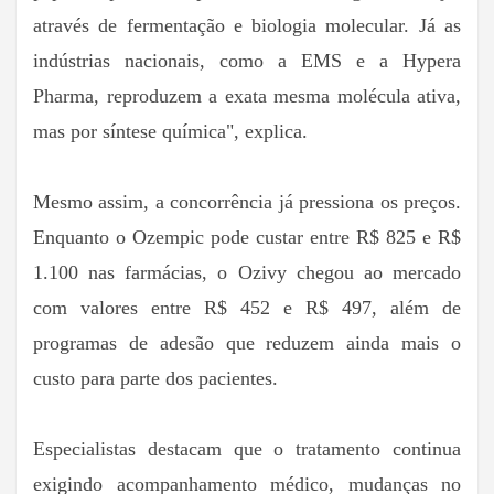
através de fermentação e biologia molecular. Já as
indústrias nacionais, como a EMS e a Hypera
Pharma, reproduzem a exata mesma molécula ativa,
mas por síntese química", explica.
Mesmo assim, a concorrência já pressiona os preços.
Enquanto o Ozempic pode custar entre R$ 825 e R$
1.100 nas farmácias, o Ozivy chegou ao mercado
com valores entre R$ 452 e R$ 497, além de
programas de adesão que reduzem ainda mais o
custo para parte dos pacientes.
Especialistas destacam que o tratamento continua
exigindo acompanhamento médico, mudanças no