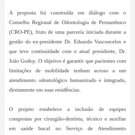
A proposta foi construída em diálogo com o
Conselho Regional de Odontologia de Pernambuco
(CRO-PE), fruto de uma parceria iniciada durante a
gestão do ex-presidente Dr. Eduardo Vasconcelos e
que teve continuidade com o atual presidente, Dr.
João Godoy. O objetivo é garantir que pacientes com
limitações de mobilidade tenham acesso a um
atendimento odontológico humanizado e integrado,
diretamente em suas residências.
O projeto estabelece a inclusão de equipes
compostas por cirurgião-dentista, técnico e auxiliar
em saúde bucal no Serviço de Atendimento