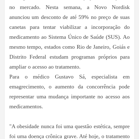
no mercado. Nesta semana, a Novo Nordisk
anunciou um desconto de até 59% no preço de suas
canetas para tentar viabilizar a incorporação do
medicamento ao Sistema Único de Saúde (SUS). Ao
mesmo tempo, estados como Rio de Janeiro, Goiás e
Distrito Federal estudam programas próprios para
ampliar o acesso ao tratamento.
Para o médico Gustavo Sá, especialista em
emagrecimento, o aumento da concorrência pode
representar uma mudança importante no acesso aos
medicamentos.
"A obesidade nunca foi uma questão estética, sempre
foi uma doença crônica grave. Até hoje, o tratamento