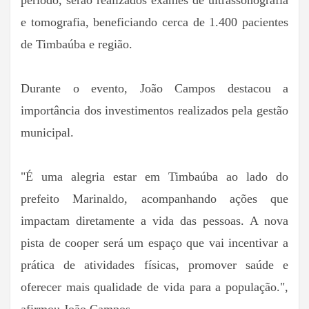
período, serão realizados exames de ultrassonografia
e tomografia, beneficiando cerca de 1.400 pacientes
de Timbaúba e região.
Durante o evento, João Campos destacou a
importância dos investimentos realizados pela gestão
municipal.
"É uma alegria estar em Timbaúba ao lado do
prefeito Marinaldo, acompanhando ações que
impactam diretamente a vida das pessoas. A nova
pista de cooper será um espaço que vai incentivar a
prática de atividades físicas, promover saúde e
oferecer mais qualidade de vida para a população.",