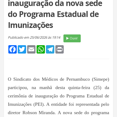
inauguração da nova sede
do Programa Estadual de
Imunizações
Publicado em 25/06/2026 às 19:14
Ouvir
Facebook
Twitter
Email
WhatsApp
Telegram
Print
O Sindicato dos Médicos de Pernambuco (Simepe)
participou, na manhã desta quinta-feira (25) da
cerimônia de inauguração do Programa Estadual de
Imunizações (PEI). A entidade foi representada pelo
diretor Robson Miranda. A nova sede do programa