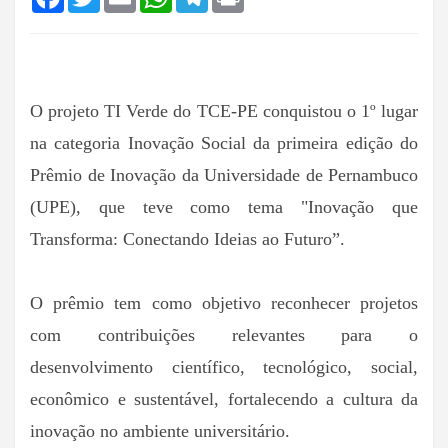
O projeto TI Verde do TCE-PE conquistou o 1º lugar
na categoria Inovação Social da primeira edição do
Prêmio de Inovação da Universidade de Pernambuco
(UPE), que teve como tema "Inovação que
Transforma: Conectando Ideias ao Futuro”.
O prêmio tem como objetivo reconhecer projetos
com contribuições relevantes para o
desenvolvimento científico, tecnológico, social,
econômico e sustentável, fortalecendo a cultura da
inovação no ambiente universitário.