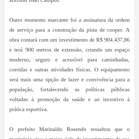
afirmou João Campos.
Outro momento marcante foi a assinatura da ordem
de serviço para a construção da pista de cooper. A
obra contará com um investimento de R$ 904.437,86
e terá 900 metros de extensão, criando um espaço
moderno, seguro e acessível para caminhadas,
corridas e outras atividades físicas. O equipamento
será mais uma opção de lazer e convivência para a
população, fortalecendo as políticas públicas
voltadas à promoção da saúde e ao incentivo à
prática esportiva.
O prefeito Marinaldo Rosendo ressaltou que o