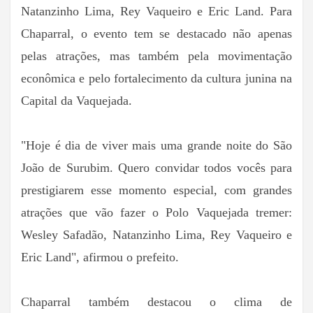
Natanzinho Lima, Rey Vaqueiro e Eric Land. Para
Chaparral, o evento tem se destacado não apenas
pelas atrações, mas também pela movimentação
econômica e pelo fortalecimento da cultura junina na
Capital da Vaquejada.
"Hoje é dia de viver mais uma grande noite do São
João de Surubim. Quero convidar todos vocês para
prestigiarem esse momento especial, com grandes
atrações que vão fazer o Polo Vaquejada tremer:
Wesley Safadão, Natanzinho Lima, Rey Vaqueiro e
Eric Land", afirmou o prefeito.
Chaparral também destacou o clima de