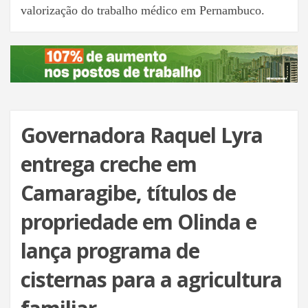
valorização do trabalho médico em Pernambuco.
Governadora Raquel Lyra
entrega creche em
Camaragibe, títulos de
propriedade em Olinda e
lança programa de
cisternas para a agricultura