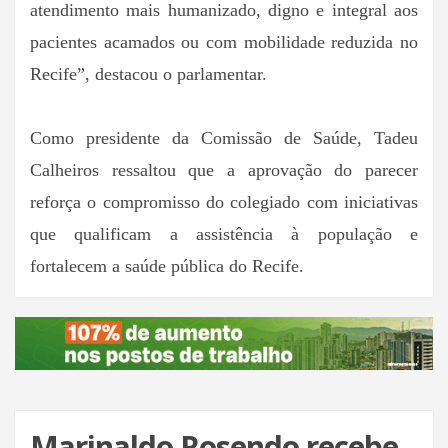
atendimento mais humanizado, digno e integral aos
pacientes acamados ou com mobilidade reduzida no
Recife”, destacou o parlamentar.
Como presidente da Comissão de Saúde, Tadeu
Calheiros ressaltou que a aprovação do parecer
reforça o compromisso do colegiado com iniciativas
que qualificam a assistência à população e
fortalecem a saúde pública do Recife.
Marinaldo Rosendo recebe