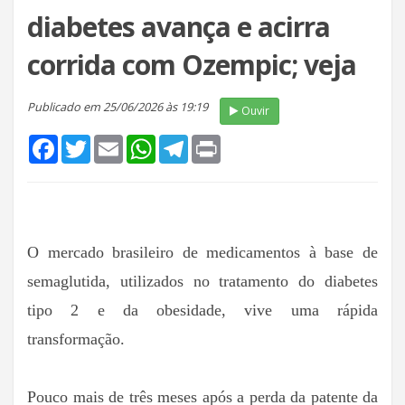
diabetes avança e acirra
corrida com Ozempic; veja
Publicado em 25/06/2026 às 19:19
Ouvir
Facebook
Twitter
Email
WhatsApp
Telegram
Print
O mercado brasileiro de medicamentos à base de
semaglutida, utilizados no tratamento do diabetes
tipo 2 e da obesidade, vive uma rápida
transformação.
Pouco mais de três meses após a perda da patente da