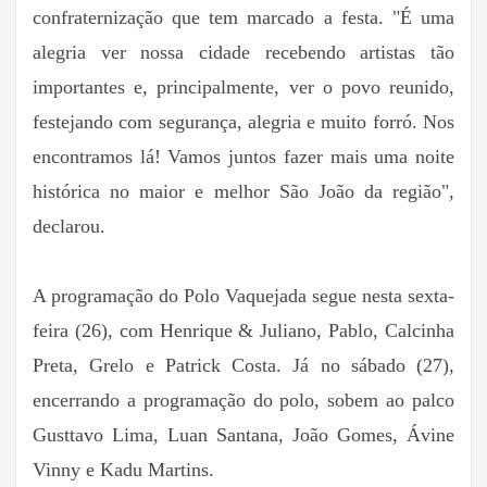
confraternização que tem marcado a festa. "É uma
alegria ver nossa cidade recebendo artistas tão
importantes e, principalmente, ver o povo reunido,
festejando com segurança, alegria e muito forró. Nos
encontramos lá! Vamos juntos fazer mais uma noite
histórica no maior e melhor São João da região",
declarou.
A programação do Polo Vaquejada segue nesta sexta-
feira (26), com Henrique & Juliano, Pablo, Calcinha
Preta, Grelo e Patrick Costa. Já no sábado (27),
encerrando a programação do polo, sobem ao palco
Gusttavo Lima, Luan Santana, João Gomes, Ávine
Vinny e Kadu Martins.