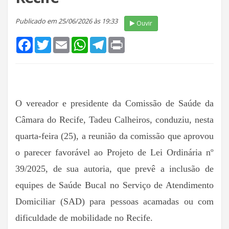
Publicado em 25/06/2026 às 19:33
Ouvir
Facebook
Twitter
Email
WhatsApp
Telegram
Print
O vereador e presidente da Comissão de Saúde da
Câmara do Recife, Tadeu Calheiros, conduziu, nesta
quarta-feira (25), a reunião da comissão que aprovou
o parecer favorável ao Projeto de Lei Ordinária nº
39/2025, de sua autoria, que prevê a inclusão de
equipes de Saúde Bucal no Serviço de Atendimento
Domiciliar (SAD) para pessoas acamadas ou com
dificuldade de mobilidade no Recife.