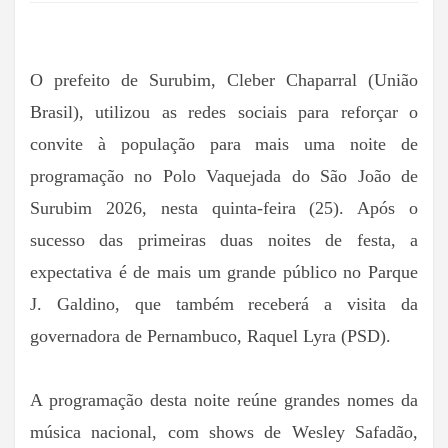
O prefeito de Surubim, Cleber Chaparral (União
Brasil), utilizou as redes sociais para reforçar o
convite à população para mais uma noite de
programação no Polo Vaquejada do São João de
Surubim 2026, nesta quinta-feira (25). Após o
sucesso das primeiras duas noites de festa, a
expectativa é de mais um grande público no Parque
J. Galdino, que também receberá a visita da
governadora de Pernambuco, Raquel Lyra (PSD).
A programação desta noite reúne grandes nomes da
música nacional, com shows de Wesley Safadão,