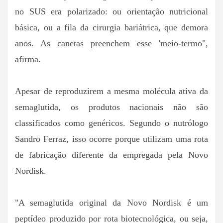
no SUS era polarizado: ou orientação nutricional
básica, ou a fila da cirurgia bariátrica, que demora
anos. As canetas preenchem esse 'meio-termo",
afirma.
Apesar de reproduzirem a mesma molécula ativa da
semaglutida, os produtos nacionais não são
classificados como genéricos. Segundo o nutrólogo
Sandro Ferraz, isso ocorre porque utilizam uma rota
de fabricação diferente da empregada pela Novo
Nordisk.
"A semaglutida original da Novo Nordisk é um
peptídeo produzido por rota biotecnológica, ou seja,