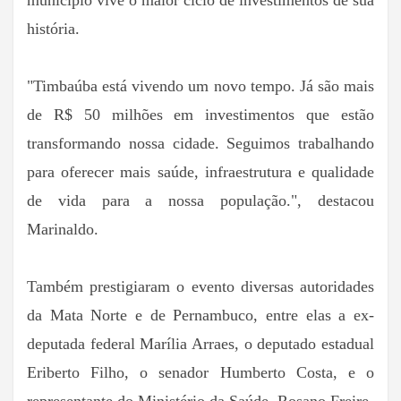
município vive o maior ciclo de investimentos de sua
história.
"Timbaúba está vivendo um novo tempo. Já são mais
de R$ 50 milhões em investimentos que estão
transformando nossa cidade. Seguimos trabalhando
para oferecer mais saúde, infraestrutura e qualidade
de vida para a nossa população.", destacou
Marinaldo.
Também prestigiaram o evento diversas autoridades
da Mata Norte e de Pernambuco, entre elas a ex-
deputada federal Marília Arraes, o deputado estadual
Eriberto Filho, o senador Humberto Costa, e o