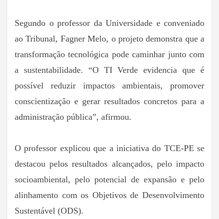
Segundo o professor da Universidade e conveniado
ao Tribunal, Fagner Melo, o projeto demonstra que a
transformação tecnológica pode caminhar junto com
a sustentabilidade. “O TI Verde evidencia que é
possível reduzir impactos ambientais, promover
conscientização e gerar resultados concretos para a
administração pública”, afirmou.
O professor explicou que a iniciativa do TCE-PE se
destacou pelos resultados alcançados, pelo impacto
socioambiental, pelo potencial de expansão e pelo
alinhamento com os Objetivos de Desenvolvimento
Sustentável (ODS).