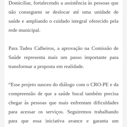
Domiciliar, fortalecendo a assistência às pessoas que
não conseguem se deslocar até uma unidade de
saúde e ampliando o cuidado integral oferecido pela
rede municipal.
Para Tadeu Calheiros, a aprovação na Comissão de
Saúde representa mais um passo importante para
transformar a proposta em realidade.
“Esse projeto nasceu do diálogo com o CRO-PE e da
compreensão de que a saúde bucal também precisa
chegar às pessoas que mais enfrentam dificuldades
para acessar os serviços. Seguiremos trabalhando
para que essa iniciativa avance e garanta um