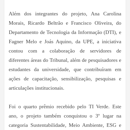
Além dos integrantes do projeto, Ana Carolina
Morais, Ricardo Beltrão e Francisco Oliveira, do
Departamento de Tecnologia da Informação (DTI), e
Fagner Melo e Joás Aquino, da UPE, a iniciativa
contou com a colaboração de servidores de
diferentes áreas do Tribunal, além de pesquisadores e
estudantes da universidade, que contribuíram em
ações de capacitação, sensibilização, pesquisas e
articulações institucionais.
Foi o quarto prêmio recebido pelo TI Verde. Este
ano, o projeto também conquistou o 3º lugar na
categoria Sustentabilidade, Meio Ambiente, ESG e