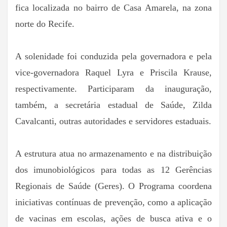
fica localizada no bairro de Casa Amarela, na zona
norte do Recife.
A solenidade foi conduzida pela governadora e pela
vice-governadora Raquel Lyra e Priscila Krause,
respectivamente. Participaram da inauguração,
também, a secretária estadual de Saúde, Zilda
Cavalcanti, outras autoridades e servidores estaduais.
A estrutura atua no armazenamento e na distribuição
dos imunobiológicos para todas as 12 Gerências
Regionais de Saúde (Geres). O Programa coordena
iniciativas contínuas de prevenção, como a aplicação
de vacinas em escolas, ações de busca ativa e o