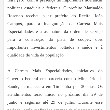
feira (25), com a presença de importantes lideranças
políticas estaduais e federais. O prefeito Marinaldo
Rosendo recebeu o ex prefeito do Recife, João
Campos, para a inauguração da Carreta Mais
Especialidades e a assinatura da ordem de serviço
para a construção da pista de cooper, dois
importantes investimentos voltados à saúde e à
qualidade de vida da população.
A Carreta Mais Especialidades, iniciativa do
Governo Federal em parceria com o Ministério da
Saúde, permanecerá em Timbaúba por 30 dias. Os
atendimentos terão início no próximo dia 29 de
junho e seguirão até 29 de julho. Durante esse