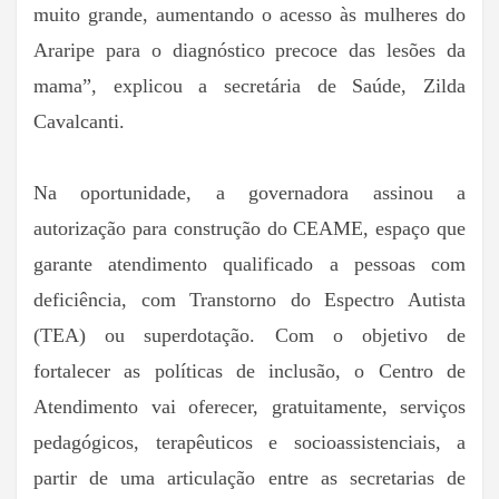
muito grande, aumentando o acesso às mulheres do
Araripe para o diagnóstico precoce das lesões da
mama”, explicou a secretária de Saúde, Zilda
Cavalcanti.
Na oportunidade, a governadora assinou a
autorização para construção do CEAME, espaço que
garante atendimento qualificado a pessoas com
deficiência, com Transtorno do Espectro Autista
(TEA) ou superdotação. Com o objetivo de
fortalecer as políticas de inclusão, o Centro de
Atendimento vai oferecer, gratuitamente, serviços
pedagógicos, terapêuticos e socioassistenciais, a
partir de uma articulação entre as secretarias de