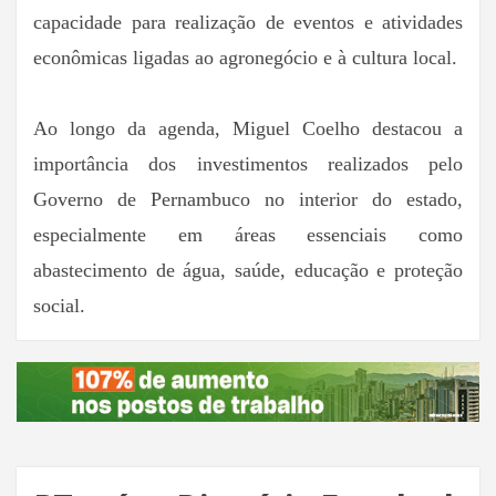
capacidade para realização de eventos e atividades
econômicas ligadas ao agronegócio e à cultura local.
Ao longo da agenda, Miguel Coelho destacou a
importância dos investimentos realizados pelo
Governo de Pernambuco no interior do estado,
especialmente em áreas essenciais como
abastecimento de água, saúde, educação e proteção
social.