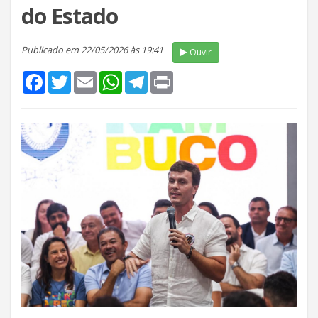
do Estado
Publicado em 22/05/2026 às 19:41
Ouvir
Facebook
Twitter
Email
WhatsApp
Telegram
Print