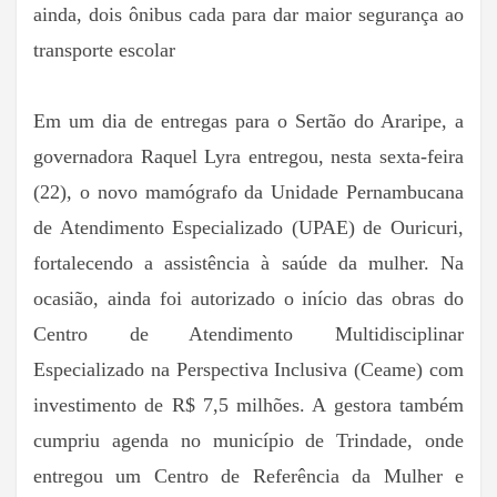
ainda, dois ônibus cada para dar maior segurança ao
transporte escolar
Em um dia de entregas para o Sertão do Araripe, a
governadora Raquel Lyra entregou, nesta sexta-feira
(22), o novo mamógrafo da Unidade Pernambucana
de Atendimento Especializado (UPAE) de Ouricuri,
fortalecendo a assistência à saúde da mulher. Na
ocasião, ainda foi autorizado o início das obras do
Centro de Atendimento Multidisciplinar
Especializado na Perspectiva Inclusiva (Ceame) com
investimento de R$ 7,5 milhões. A gestora também
cumpriu agenda no município de Trindade, onde
entregou um Centro de Referência da Mulher e