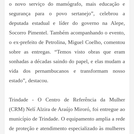
o novo serviço do mamógrafo, mais educação e
segurança para o povo sertanejo”, celebrou a
deputada estadual e líder do governo na Alepe,
Socorro Pimentel. Também acompanhando o evento,
o ex-prefeito de Petrolina, Miguel Coelho, comentou
sobre as entregas. “Temos visto obras que eram
sonhadas a décadas saindo do papel, e elas mudam a
vida dos pernambucanos e transformam nosso
estado”, destacou.
Trindade - O Centro de Referência da Mulher
(CRM) Nelí Alzira de Araújo Miroró, foi entregue ao
município de Trindade. O equipamento amplia a rede
de proteção e atendimento especializado às mulheres