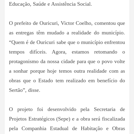
Educação, Saúde e Assistência Social.
O prefeito de Ouricuri, Victor Coelho, comentou que
as entregas têm mudado a realidade do município.
“Quem é de Ouricuri sabe que o município enfrentou
tempos difíceis. Agora, estamos retomando o
protagonismo da nossa cidade para que o povo volte
a sonhar porque hoje temos outra realidade com as
obras que o Estado tem realizado em benefício do
Sertão”, disse.
O projeto foi desenvolvido pela Secretaria de
Projetos Estratégicos (Sepe) e a obra será fiscalizada
pela Companhia Estadual de Habitação e Obras