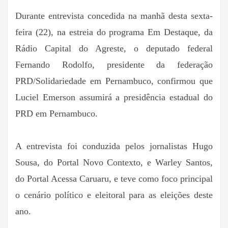
Durante entrevista concedida na manhã desta sexta-
feira (22), na estreia do programa Em Destaque, da
Rádio Capital do Agreste, o deputado federal
Fernando Rodolfo, presidente da federação
PRD/Solidariedade em Pernambuco, confirmou que
Luciel Emerson assumirá a presidência estadual do
PRD em Pernambuco.
A entrevista foi conduzida pelos jornalistas Hugo
Sousa, do Portal Novo Contexto, e Warley Santos,
do Portal Acessa Caruaru, e teve como foco principal
o cenário político e eleitoral para as eleições deste
ano.