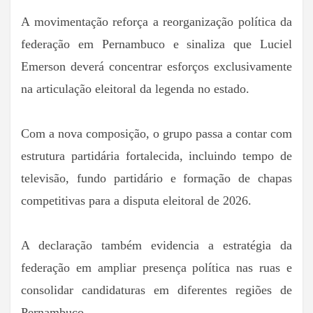
A movimentação reforça a reorganização política da
federação em Pernambuco e sinaliza que Luciel
Emerson deverá concentrar esforços exclusivamente
na articulação eleitoral da legenda no estado.
Com a nova composição, o grupo passa a contar com
estrutura partidária fortalecida, incluindo tempo de
televisão, fundo partidário e formação de chapas
competitivas para a disputa eleitoral de 2026.
A declaração também evidencia a estratégia da
federação em ampliar presença política nas ruas e
consolidar candidaturas em diferentes regiões de
Pernambuco.