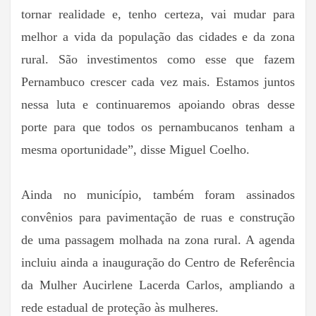
tornar realidade e, tenho certeza, vai mudar para
melhor a vida da população das cidades e da zona
rural. São investimentos como esse que fazem
Pernambuco crescer cada vez mais. Estamos juntos
nessa luta e continuaremos apoiando obras desse
porte para que todos os pernambucanos tenham a
mesma oportunidade”, disse Miguel Coelho.
Ainda no município, também foram assinados
convênios para pavimentação de ruas e construção
de uma passagem molhada na zona rural. A agenda
incluiu ainda a inauguração do Centro de Referência
da Mulher Aucirlene Lacerda Carlos, ampliando a
rede estadual de proteção às mulheres.