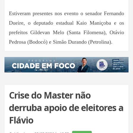
Estiveram presentes nos evento o senador Fernando
Dueire, o deputado estadual Kaio Maniçoba e os
prefeitos Gildevan Melo (Santa Filomena), Otávio
Pedrosa (Bodocó) e Simão Durando (Petrolina).
Crise do Master não
derruba apoio de eleitores a
Flávio