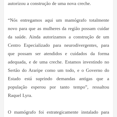
autorizou a construção de uma nova creche.
“Nós entregamos aqui um mamógrafo totalmente
novo para que as mulheres da região possam cuidar
da saúde. Ainda autorizamos a construção de um
Centro Especializado para neurodivergentes, para
que possam ser atendidos e cuidados da forma
adequada, e de uma creche. Estamos investindo no
Sertão do Araripe como um todo, e o Governo do
Estado está suprindo demandas antigas que a
população esperou por tanto tempo”, ressaltou
Raquel Lyra.
O mamógrafo foi estrategicamente instalado para