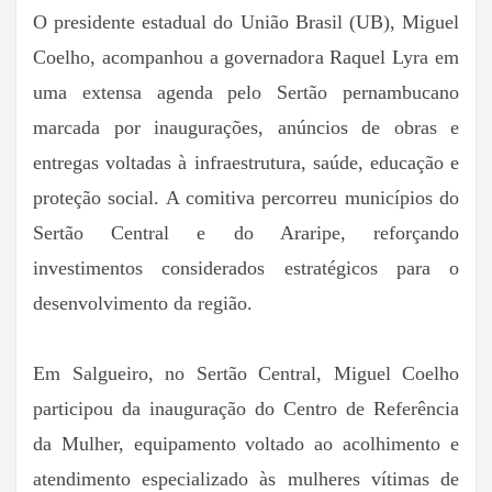
O presidente estadual do União Brasil (UB), Miguel
Coelho, acompanhou a governadora Raquel Lyra em
uma extensa agenda pelo Sertão pernambucano
marcada por inaugurações, anúncios de obras e
entregas voltadas à infraestrutura, saúde, educação e
proteção social. A comitiva percorreu municípios do
Sertão Central e do Araripe, reforçando
investimentos considerados estratégicos para o
desenvolvimento da região.
Em Salgueiro, no Sertão Central, Miguel Coelho
participou da inauguração do Centro de Referência
da Mulher, equipamento voltado ao acolhimento e
atendimento especializado às mulheres vítimas de