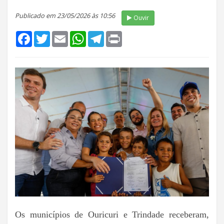
Publicado em 23/05/2026 às 10:56
Ouvir
Facebook
Twitter
Email
WhatsApp
Telegram
Print
Os municípios de Ouricuri e Trindade receberam,