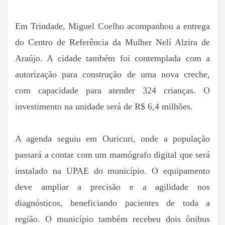
Em Trindade, Miguel Coelho acompanhou a entrega
do Centro de Referência da Mulher Nelí Alzira de
Araújo. A cidade também foi contemplada com a
autorização para construção de uma nova creche,
com capacidade para atender 324 crianças. O
investimento na unidade será de R$ 6,4 milhões.
A agenda seguiu em Ouricuri, onde a população
passará a contar com um mamógrafo digital que será
instalado na UPAE do município. O equipamento
deve ampliar a precisão e a agilidade nos
diagnósticos, beneficiando pacientes de toda a
região. O município também recebeu dois ônibus