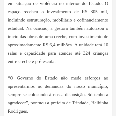
em situação de violência no interior do Estado. O
espaço recebeu o investimento de R$ 305 mil,
incluindo estruturação, mobiliário e cofinanciamento
estadual. Na ocasião, a gestora também autorizou o
início das obras de uma creche, com investimento de
aproximadamente R$ 6,4 milhões. A unidade terá 10
salas e capacidade para atender até 324 crianças
entre creche e pré-escola.
“O Governo do Estado não mede esforços ao
apresentarmos as demandas do nosso município,
sempre se colocando à nossa disposição. Só tenho a
agradecer”, pontuou a prefeita de Trindade, Helbinha
Rodrigues.