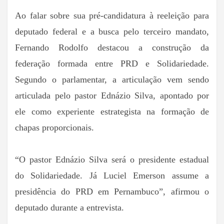
Ao falar sobre sua pré-candidatura à reeleição para
deputado federal e a busca pelo terceiro mandato,
Fernando Rodolfo destacou a construção da
federação formada entre PRD e Solidariedade.
Segundo o parlamentar, a articulação vem sendo
articulada pelo pastor Ednázio Silva, apontado por
ele como experiente estrategista na formação de
chapas proporcionais.
“O pastor Ednázio Silva será o presidente estadual
do Solidariedade. Já Luciel Emerson assume a
presidência do PRD em Pernambuco”, afirmou o
deputado durante a entrevista.