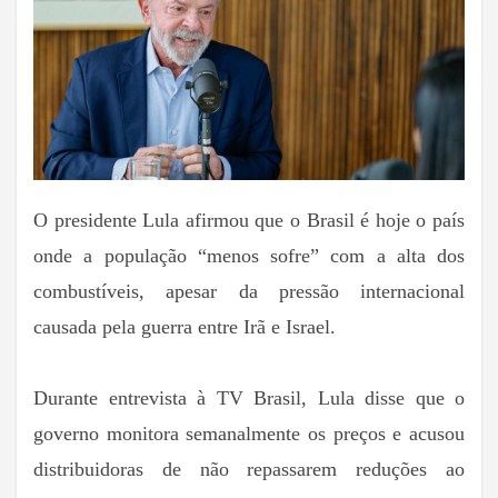
O presidente Lula afirmou que o Brasil é hoje o país
onde a população “menos sofre” com a alta dos
combustíveis, apesar da pressão internacional
causada pela guerra entre Irã e Israel.
Durante entrevista à TV Brasil, Lula disse que o
governo monitora semanalmente os preços e acusou
distribuidoras de não repassarem reduções ao