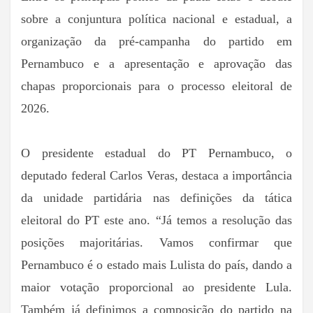
sobre a conjuntura política nacional e estadual, a
organização da pré-campanha do partido em
Pernambuco e a apresentação e aprovação das
chapas proporcionais para o processo eleitoral de
2026.
O presidente estadual do PT Pernambuco, o
deputado federal Carlos Veras, destaca a importância
da unidade partidária nas definições da tática
eleitoral do PT este ano. “Já temos a resolução das
posições majoritárias. Vamos confirmar que
Pernambuco é o estado mais Lulista do país, dando a
maior votação proporcional ao presidente Lula.
Também já definimos a composição do partido na