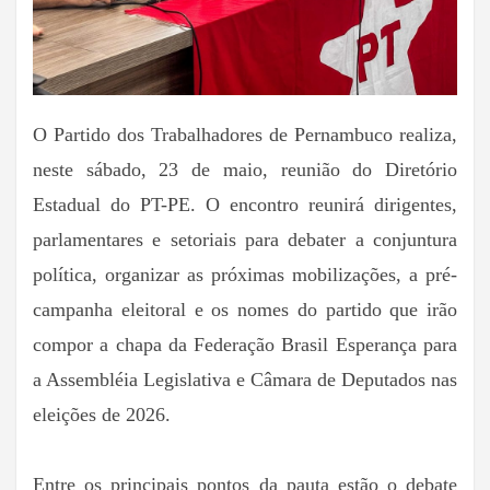
O Partido dos Trabalhadores de Pernambuco realiza,
neste sábado, 23 de maio, reunião do Diretório
Estadual do PT-PE. O encontro reunirá dirigentes,
parlamentares e setoriais para debater a conjuntura
política, organizar as próximas mobilizações, a pré-
campanha eleitoral e os nomes do partido que irão
compor a chapa da Federação Brasil Esperança para
a Assembléia Legislativa e Câmara de Deputados nas
eleições de 2026.
Entre os principais pontos da pauta estão o debate