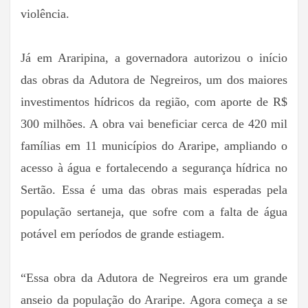
violência.
Já em Araripina, a governadora autorizou o início
das obras da Adutora de Negreiros, um dos maiores
investimentos hídricos da região, com aporte de R$
300 milhões. A obra vai beneficiar cerca de 420 mil
famílias em 11 municípios do Araripe, ampliando o
acesso à água e fortalecendo a segurança hídrica no
Sertão. Essa é uma das obras mais esperadas pela
população sertaneja, que sofre com a falta de água
potável em períodos de grande estiagem.
“Essa obra da Adutora de Negreiros era um grande
anseio da população do Araripe. Agora começa a se