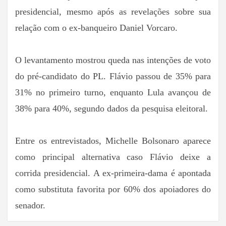
presidencial, mesmo após as revelações sobre sua
relação com o ex-banqueiro Daniel Vorcaro.
O levantamento mostrou queda nas intenções de voto
do pré-candidato do PL. Flávio passou de 35% para
31% no primeiro turno, enquanto Lula avançou de
38% para 40%, segundo dados da pesquisa eleitoral.
Entre os entrevistados, Michelle Bolsonaro aparece
como principal alternativa caso Flávio deixe a
corrida presidencial. A ex-primeira-dama é apontada
como substituta favorita por 60% dos apoiadores do
senador.