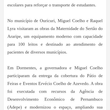
escolares para reforçar o transporte de estudantes.
No município de Ouricuri, Miguel Coelho e Raquel
Lyra visitaram as obras da Maternidade do Sertão do
Araripe, um equipamento moderno com capacidade
para 100 leitos e destinado ao atendimento de
pacientes de diversos municípios.
Em Dormentes, a governadora e Miguel Coelho
participaram da entrega da cobertura do Pátio de
Feiras e Eventos Ervécio Coelho de Azevedo. A obra
foi executada com recursos da Agência de
Desenvolvimento Econômico de Pernambuco
(Adepe) e modernizou o espaço, ampliando sua