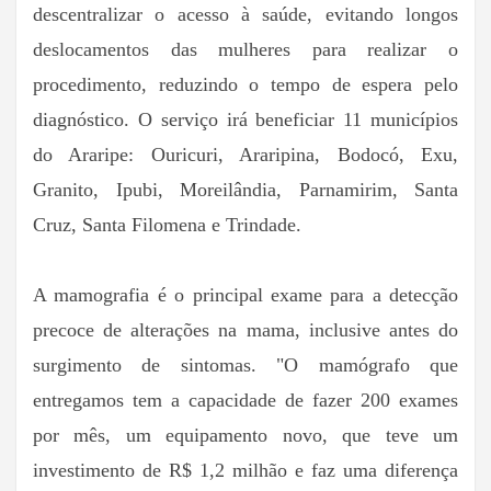
descentralizar o acesso à saúde, evitando longos
deslocamentos das mulheres para realizar o
procedimento, reduzindo o tempo de espera pelo
diagnóstico. O serviço irá beneficiar 11 municípios
do Araripe: Ouricuri, Araripina, Bodocó, Exu,
Granito, Ipubi, Moreilândia, Parnamirim, Santa
Cruz, Santa Filomena e Trindade.
A mamografia é o principal exame para a detecção
precoce de alterações na mama, inclusive antes do
surgimento de sintomas. "O mamógrafo que
entregamos tem a capacidade de fazer 200 exames
por mês, um equipamento novo, que teve um
investimento de R$ 1,2 milhão e faz uma diferença