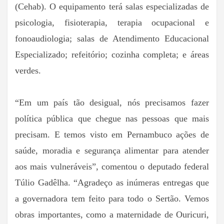
(Cehab). O equipamento terá salas especializadas de
psicologia, fisioterapia, terapia ocupacional e
fonoaudiologia; salas de Atendimento Educacional
Especializado; refeitório; cozinha completa; e áreas
verdes.
“Em um país tão desigual, nós precisamos fazer
política pública que chegue nas pessoas que mais
precisam. E temos visto em Pernambuco ações de
saúde, moradia e segurança alimentar para atender
aos mais vulneráveis”, comentou o deputado federal
Túlio Gadêlha. “Agradeço as inúmeras entregas que
a governadora tem feito para todo o Sertão. Vemos
obras importantes, como a maternidade de Ouricuri,