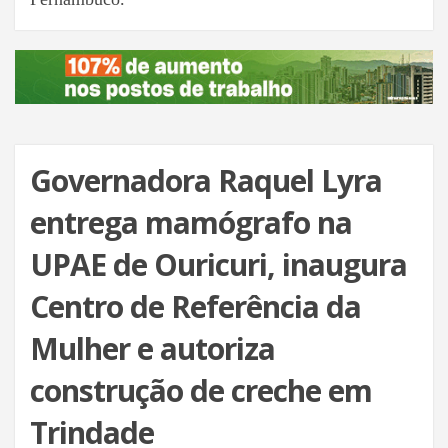
Governadora Raquel Lyra
entrega mamógrafo na
UPAE de Ouricuri, inaugura
Centro de Referência da
Mulher e autoriza
construção de creche em
Trindade