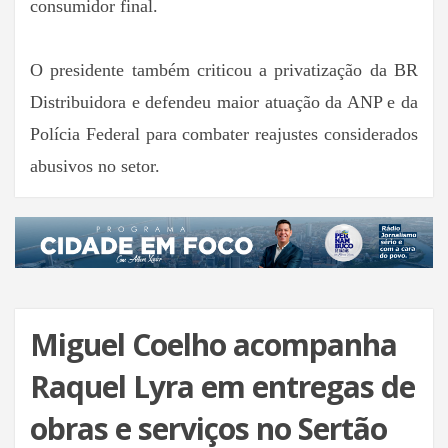
consumidor final.
O presidente também criticou a privatização da BR
Distribuidora e defendeu maior atuação da ANP e da
Polícia Federal para combater reajustes considerados
abusivos no setor.
Miguel Coelho acompanha
Raquel Lyra em entregas de
obras e serviços no Sertão