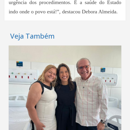
urgência dos procedimentos. É a saúde do Estado
indo onde o povo está!”, destacou Debora Almeida.
Veja Também