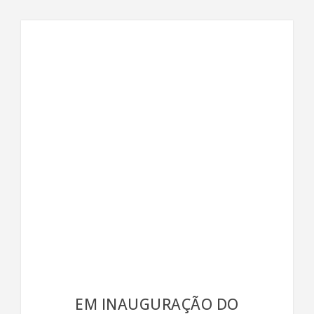
EM INAUGURAÇÃO DO