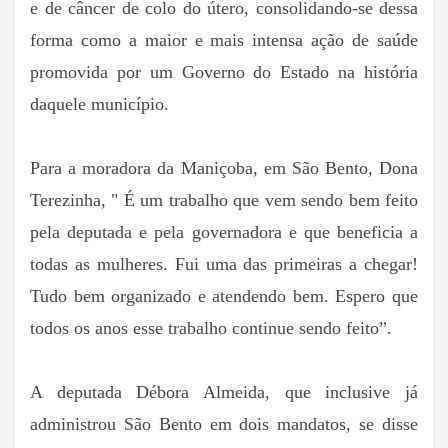
e de câncer de colo do útero, consolidando-se dessa
forma como a maior e mais intensa ação de saúde
promovida por um Governo do Estado na história
daquele município.
Para a moradora da Maniçoba, em São Bento, Dona
Terezinha, " É um trabalho que vem sendo bem feito
pela deputada e pela governadora e que beneficia a
todas as mulheres. Fui uma das primeiras a chegar!
Tudo bem organizado e atendendo bem. Espero que
todos os anos esse trabalho continue sendo feito”.
A deputada Débora Almeida, que inclusive já
administrou São Bento em dois mandatos, se disse