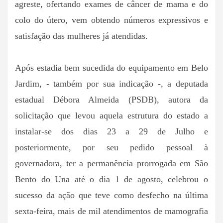
agreste, ofertando exames de câncer de mama e do
colo do útero, vem obtendo números expressivos e
satisfação das mulheres já atendidas.
Após estadia bem sucedida do equipamento em Belo
Jardim, - também por sua indicação -, a deputada
estadual Débora Almeida (PSDB), autora da
solicitação que levou aquela estrutura do estado a
instalar-se dos dias 23 a 29 de Julho e
posteriormente, por seu pedido pessoal à
governadora, ter a permanência prorrogada em São
Bento do Una até o dia 1 de agosto, celebrou o
sucesso da ação que teve como desfecho na última
sexta-feira, mais de mil atendimentos de mamografia