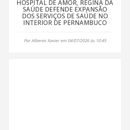
HOSPITAL DE AMOR, REGINA DA
SAÚDE DEFENDE EXPANSÃO
DOS SERVIÇOS DE SAÚDE NO
INTERIOR DE PERNAMBUCO
Por Alberes Xavier em 04/07/2026 às 10:45