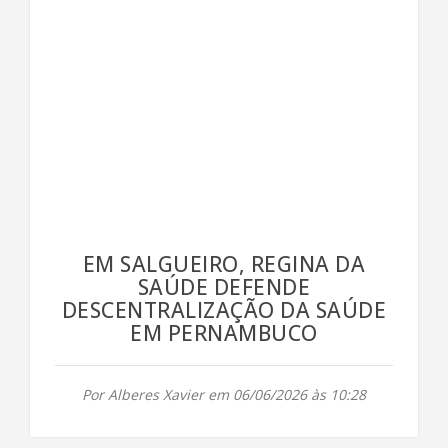
EM SALGUEIRO, REGINA DA
SAÚDE DEFENDE
DESCENTRALIZAÇÃO DA SAÚDE
EM PERNAMBUCO
Por Alberes Xavier em 06/06/2026 às 10:28