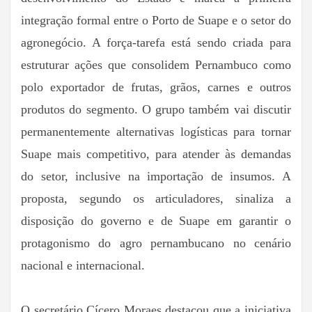
integração formal entre o Porto de Suape e o setor do
agronegócio. A força-tarefa está sendo criada para
estruturar ações que consolidem Pernambuco como
polo exportador de frutas, grãos, carnes e outros
produtos do segmento. O grupo também vai discutir
permanentemente alternativas logísticas para tornar
Suape mais competitivo, para atender às demandas
do setor, inclusive na importação de insumos. A
proposta, segundo os articuladores, sinaliza a
disposição do governo e de Suape em garantir o
protagonismo do agro pernambucano no cenário
nacional e internacional.
O secretário Cícero Moraes destacou que a iniciativa