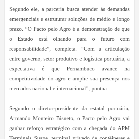
Segundo ele, a parceria busca atender às demandas
emergenciais e estruturar soluções de médio e longo
prazo. “O Pacto pelo Agro é a demonstração de que
o Estado está olhando para o futuro com
responsabilidade”, completa. “Com a articulação
entre governo, setor produtivo e logística portuária, a
expectativa é que Pernambuco avance na
competitividade do agro e amplie sua presença nos
mercados nacional e internacional”, pontua.
Segundo o diretor-presidente da estatal portuária,
Armando Monteiro Bisneto, o Pacto pelo Agro vai
ganhar reforço estratégico com a chegada do APM
Terminals Suape, terminal privado de contêineres e