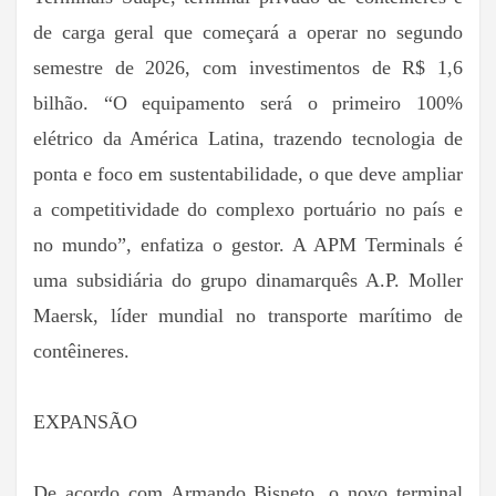
de carga geral que começará a operar no segundo
semestre de 2026, com investimentos de R$ 1,6
bilhão. “O equipamento será o primeiro 100%
elétrico da América Latina, trazendo tecnologia de
ponta e foco em sustentabilidade, o que deve ampliar
a competitividade do complexo portuário no país e
no mundo”, enfatiza o gestor. A APM Terminals é
uma subsidiária do grupo dinamarquês A.P. Moller
Maersk, líder mundial no transporte marítimo de
contêineres.
EXPANSÃO
De acordo com Armando Bisneto, o novo terminal