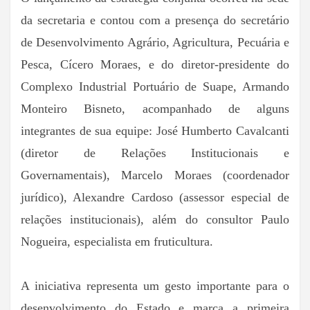
da secretaria e contou com a presença do secretário
de Desenvolvimento Agrário, Agricultura, Pecuária e
Pesca, Cícero Moraes, e do diretor-presidente do
Complexo Industrial Portuário de Suape, Armando
Monteiro Bisneto, acompanhado de alguns
integrantes de sua equipe: José Humberto Cavalcanti
(diretor de Relações Institucionais e
Governamentais), Marcelo Moraes (coordenador
jurídico), Alexandre Cardoso (assessor especial de
relações institucionais), além do consultor Paulo
Nogueira, especialista em fruticultura.
A iniciativa representa um gesto importante para o
desenvolvimento do Estado e marca a primeira