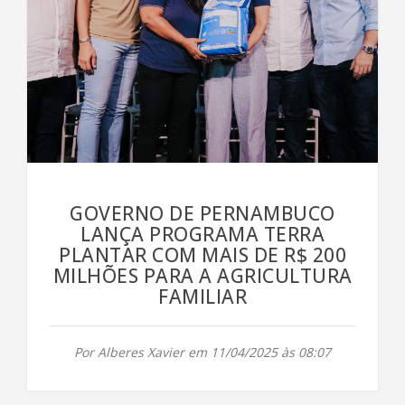
GOVERNO DE PERNAMBUCO
LANÇA PROGRAMA TERRA
PLANTAR COM MAIS DE R$ 200
MILHÕES PARA A AGRICULTURA
FAMILIAR
Por Alberes Xavier em 11/04/2025 às 08:07