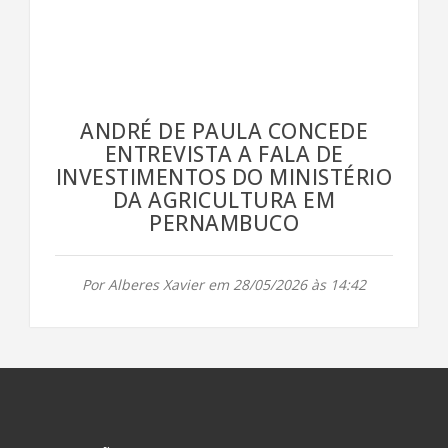
ANDRÉ DE PAULA CONCEDE
ENTREVISTA A FALA DE
INVESTIMENTOS DO MINISTÉRIO
DA AGRICULTURA EM
PERNAMBUCO
Por Alberes Xavier em 28/05/2026 às 14:42