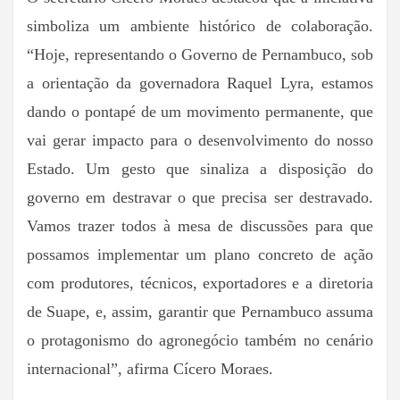
simboliza um ambiente histórico de colaboração.
“Hoje, representando o Governo de Pernambuco, sob
a orientação da governadora Raquel Lyra, estamos
dando o pontapé de um movimento permanente, que
vai gerar impacto para o desenvolvimento do nosso
Estado. Um gesto que sinaliza a disposição do
governo em destravar o que precisa ser destravado.
Vamos trazer todos à mesa de discussões para que
possamos implementar um plano concreto de ação
com produtores, técnicos, exportadores e a diretoria
de Suape, e, assim, garantir que Pernambuco assuma
o protagonismo do agronegócio também no cenário
internacional”, afirma Cícero Moraes.