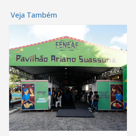
Veja Também