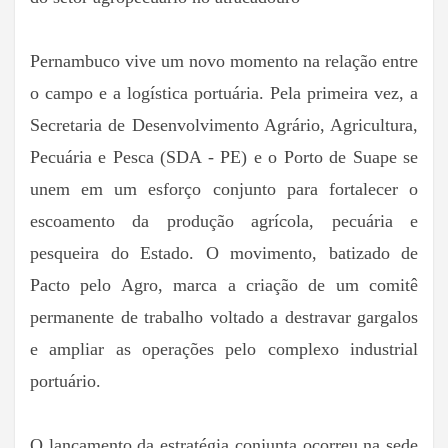
Pernambuco vive um novo momento na relação entre
o campo e a logística portuária. Pela primeira vez, a
Secretaria de Desenvolvimento Agrário, Agricultura,
Pecuária e Pesca (SDA - PE) e o Porto de Suape se
unem em um esforço conjunto para fortalecer o
escoamento da produção agrícola, pecuária e
pesqueira do Estado. O movimento, batizado de
Pacto pelo Agro, marca a criação de um comitê
permanente de trabalho voltado a destravar gargalos
e ampliar as operações pelo complexo industrial
portuário.
O lançamento da estratégia conjunta ocorreu na sede