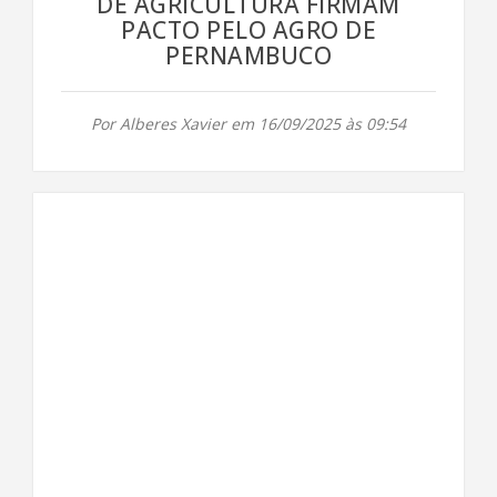
DE AGRICULTURA FIRMAM
PACTO PELO AGRO DE
PERNAMBUCO
Por Alberes Xavier em 16/09/2025 às 09:54