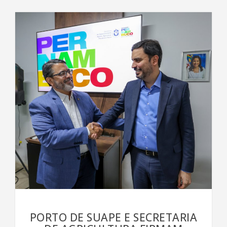
PORTO DE SUAPE E SECRETARIA