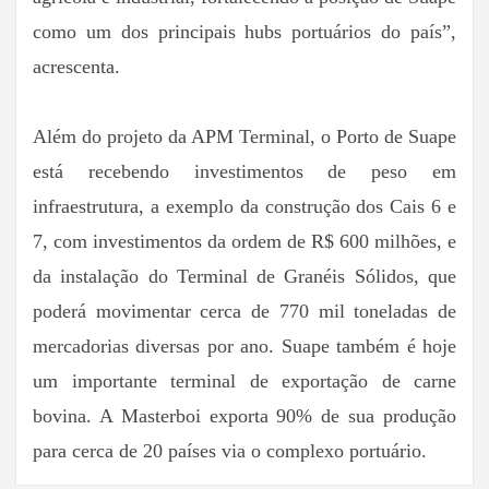
como um dos principais hubs portuários do país”,
acrescenta.
Além do projeto da APM Terminal, o Porto de Suape
está recebendo investimentos de peso em
infraestrutura, a exemplo da construção dos Cais 6 e
7, com investimentos da ordem de R$ 600 milhões, e
da instalação do Terminal de Granéis Sólidos, que
poderá movimentar cerca de 770 mil toneladas de
mercadorias diversas por ano. Suape também é hoje
um importante terminal de exportação de carne
bovina. A Masterboi exporta 90% de sua produção
para cerca de 20 países via o complexo portuário.