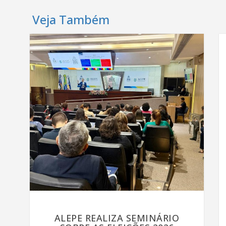
Veja Também
ALEPE REALIZA SEMINÁRIO