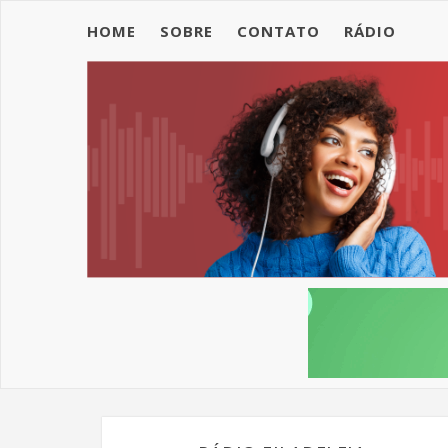
HOME
SOBRE
CONTATO
RÁDIO