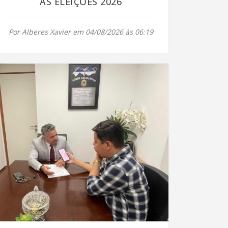
AS ELEIÇÕES 2026
Por Alberes Xavier em 04/08/2026 às 06:19