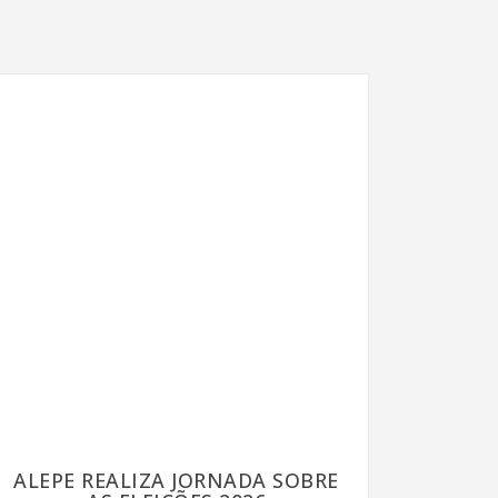
ALEPE REALIZA JORNADA SOBRE