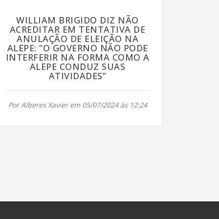
WILLIAM BRIGIDO DIZ NÃO
ACREDITAR EM TENTATIVA DE
ANULAÇÃO DE ELEIÇÃO NA
ALEPE: “O GOVERNO NÃO PODE
INTERFERIR NA FORMA COMO A
ALEPE CONDUZ SUAS
ATIVIDADES”
Por Alberes Xavier em 05/07/2024 às 12:24