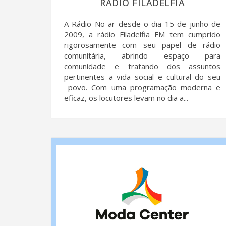
RÁDIO FILADELFIA
A Rádio No ar desde o dia 15 de junho de
2009, a rádio Filadelfia FM tem cumprido
rigorosamente com seu papel de rádio
comunitária, abrindo espaço para
comunidade e tratando dos assuntos
pertinentes a vida social e cultural do seu
povo. Com uma programação moderna e
eficaz, os locutores levam no dia a...