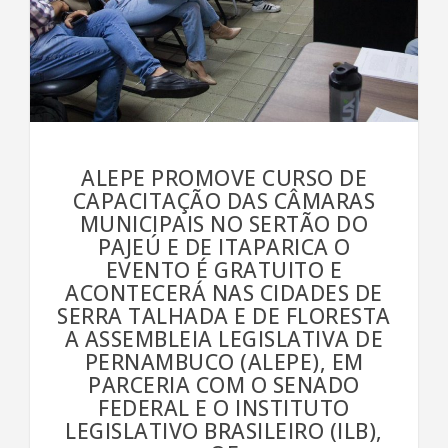
ALEPE PROMOVE CURSO DE
CAPACITAÇÃO DAS CÂMARAS
MUNICIPAIS NO SERTÃO DO
PAJEÚ E DE ITAPARICA O
EVENTO É GRATUITO E
ACONTECERÁ NAS CIDADES DE
SERRA TALHADA E DE FLORESTA
A ASSEMBLEIA LEGISLATIVA DE
PERNAMBUCO (ALEPE), EM
PARCERIA COM O SENADO
FEDERAL E O INSTITUTO
LEGISLATIVO BRASILEIRO (ILB),