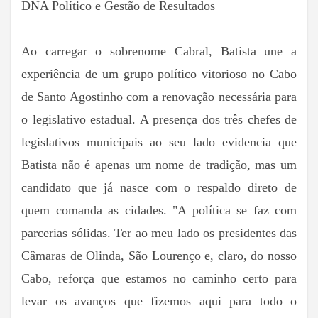
DNA Político e Gestão de Resultados
Ao carregar o sobrenome Cabral, Batista une a
experiência de um grupo político vitorioso no Cabo
de Santo Agostinho com a renovação necessária para
o legislativo estadual. A presença dos três chefes de
legislativos municipais ao seu lado evidencia que
Batista não é apenas um nome de tradição, mas um
candidato que já nasce com o respaldo direto de
quem comanda as cidades. "A política se faz com
parcerias sólidas. Ter ao meu lado os presidentes das
Câmaras de Olinda, São Lourenço e, claro, do nosso
Cabo, reforça que estamos no caminho certo para
levar os avanços que fizemos aqui para todo o