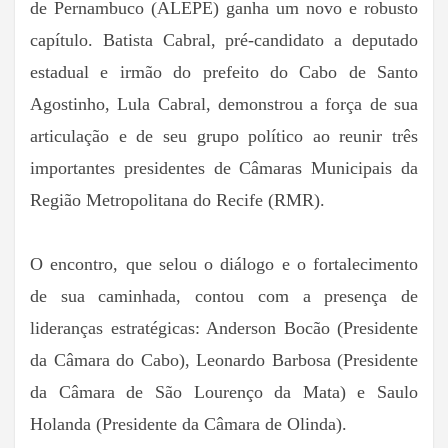
de Pernambuco (ALEPE) ganha um novo e robusto
capítulo. Batista Cabral, pré-candidato a deputado
estadual e irmão do prefeito do Cabo de Santo
Agostinho, Lula Cabral, demonstrou a força de sua
articulação e de seu grupo político ao reunir três
importantes presidentes de Câmaras Municipais da
Região Metropolitana do Recife (RMR).
O encontro, que selou o diálogo e o fortalecimento
de sua caminhada, contou com a presença de
lideranças estratégicas: Anderson Bocão (Presidente
da Câmara do Cabo), Leonardo Barbosa (Presidente
da Câmara de São Lourenço da Mata) e Saulo
Holanda (Presidente da Câmara de Olinda).