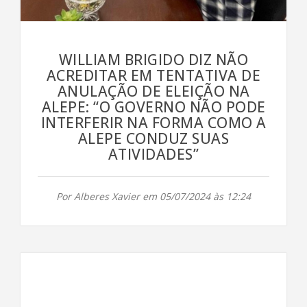
WILLIAM BRIGIDO DIZ NÃO
ACREDITAR EM TENTATIVA DE
ANULAÇÃO DE ELEIÇÃO NA
ALEPE: “O GOVERNO NÃO PODE
INTERFERIR NA FORMA COMO A
ALEPE CONDUZ SUAS
ATIVIDADES”
Por Alberes Xavier em 05/07/2024 às 12:24