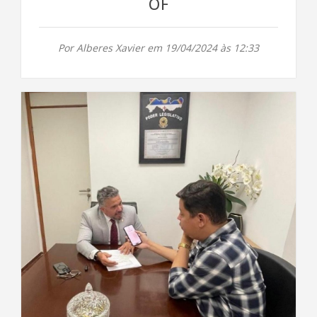
OF
Por Alberes Xavier em 19/04/2024 às 12:33