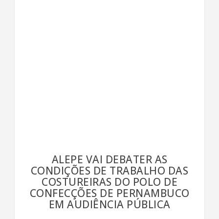
ALEPE VAI DEBATER AS
CONDIÇÕES DE TRABALHO DAS
COSTUREIRAS DO POLO DE
CONFECÇÕES DE PERNAMBUCO
EM AUDIÊNCIA PÚBLICA