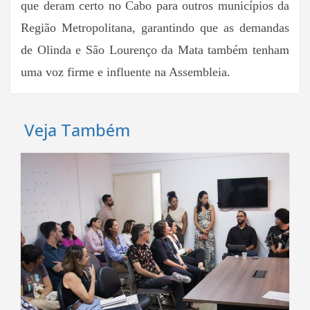
que deram certo no Cabo para outros municípios da
Região Metropolitana, garantindo que as demandas
de Olinda e São Lourenço da Mata também tenham
uma voz firme e influente na Assembleia.
Veja Também