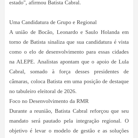
estado", afirmou Batista Cabral.
Uma Candidatura de Grupo e Regional
A união de Bocão, Leonardo e Saulo Holanda em
torno de Batista sinaliza que sua candidatura é vista
como o elo de desenvolvimento para essas cidades
na ALEPE. Analistas apontam que o apoio de Lula
Cabral, somado à força desses presidentes de
câmaras, coloca Batista em uma posição de destaque
no tabuleiro eleitoral de 2026.
Foco no Desenvolvimento da RMR
Durante a reunião, Batista Cabral reforçou que seu
mandato será pautado pela integração regional. O
objetivo é levar o modelo de gestão e as soluções