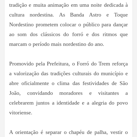
tradição e muita animação em uma noite dedicada à
cultura nordestina. As Banda Astro e Toque
Nordestino prometem colocar o público para dançar
ao som dos clássicos do forró e dos ritmos que
marcam o período mais nordestino do ano.
Promovido pela Prefeitura, o Forró do Trem reforça
a valorização das tradições culturais do município e
abre oficialmente o clima das festividades de São
João, convidando moradores e visitantes a
celebrarem juntos a identidade e a alegria do povo
vitoriense.
A orientação é separar o chapéu de palha, vestir o