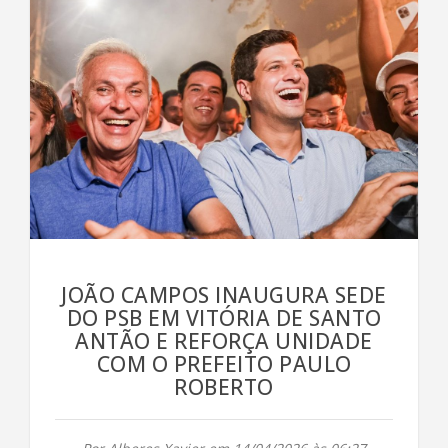
JOÃO CAMPOS INAUGURA SEDE
DO PSB EM VITÓRIA DE SANTO
ANTÃO E REFORÇA UNIDADE
COM O PREFEITO PAULO
ROBERTO