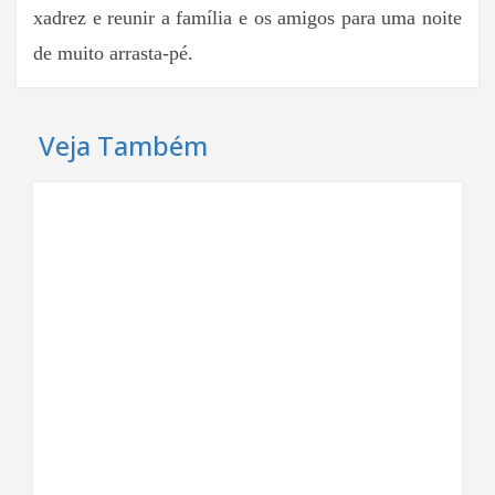
xadrez e reunir a família e os amigos para uma noite
de muito arrasta-pé.
Veja Também