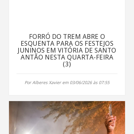
FORRÓ DO TREM ABRE O
ESQUENTA PARA OS FESTEJOS
JUNINOS EM VITÓRIA DE SANTO
ANTÃO NESTA QUARTA-FEIRA
(3)
Por Alberes Xavier em 03/06/2026 às 07:55