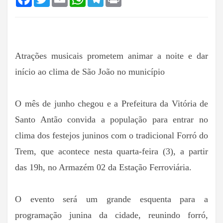
Atrações musicais prometem animar a noite e dar
início ao clima de São João no município
O mês de junho chegou e a Prefeitura da Vitória de
Santo Antão convida a população para entrar no
clima dos festejos juninos com o tradicional Forró do
Trem, que acontece nesta quarta-feira (3), a partir
das 19h, no Armazém 02 da Estação Ferroviária.
O evento será um grande esquenta para a
programação junina da cidade, reunindo forró,