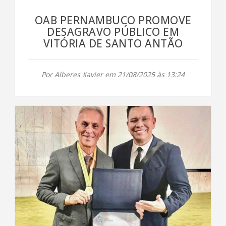
OAB PERNAMBUCO PROMOVE
DESAGRAVO PÚBLICO EM
VITÓRIA DE SANTO ANTÃO
Por Alberes Xavier em 21/08/2025 às 13:24