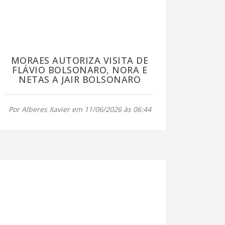
MORAES AUTORIZA VISITA DE
FLÁVIO BOLSONARO, NORA E
NETAS A JAIR BOLSONARO
Por Alberes Xavier em 11/06/2026 às 06:44