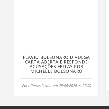
FLÁVIO BOLSONARO DIVULGA
CARTA ABERTA E RESPONDE
ACUSAÇÕES FEITAS POR
MICHELLE BOLSONARO
Por Alberes Xavier em 25/06/2026 às 07:00