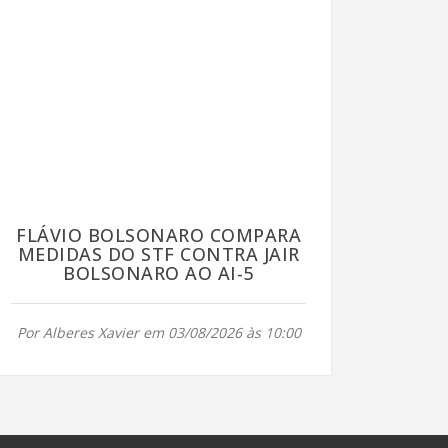
FLÁVIO BOLSONARO COMPARA
MEDIDAS DO STF CONTRA JAIR
BOLSONARO AO AI-5
Por Alberes Xavier em 03/08/2026 às 10:00