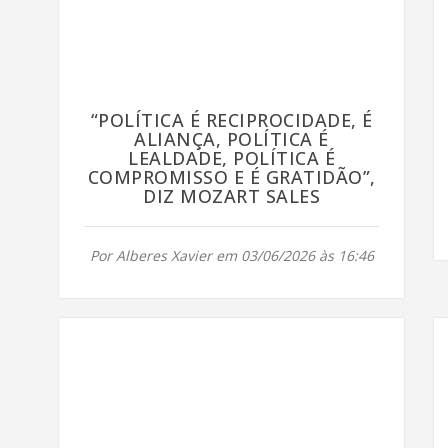
“POLÍTICA É RECIPROCIDADE, É
ALIANÇA, POLÍTICA É
LEALDADE, POLÍTICA É
COMPROMISSO E É GRATIDÃO”,
DIZ MOZART SALES
Por Alberes Xavier em 03/06/2026 às 16:46