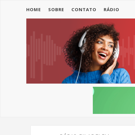
HOME
SOBRE
CONTATO
RÁDIO