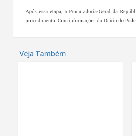
Após essa etapa, a Procuradoria-Geral da Repúbl
procedimento. Com informações do Diário do Pode
Veja Também