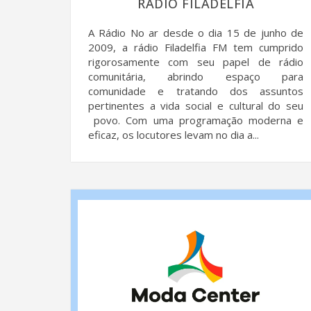
RÁDIO FILADELFIA
A Rádio No ar desde o dia 15 de junho de
2009, a rádio Filadelfia FM tem cumprido
rigorosamente com seu papel de rádio
comunitária, abrindo espaço para
comunidade e tratando dos assuntos
pertinentes a vida social e cultural do seu
povo. Com uma programação moderna e
eficaz, os locutores levam no dia a...