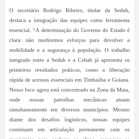
O secretário Rodrigo Ribeiro, titular da Seduh,
destaca a integração das equipes como ferramenta
essencial. “A determinação do Governo do Estado é
clara: não mediremos esforços para devolver a
mobilidade e a segurança à população. O trabalho
integrado entre a Seduh e a Cehab já apresenta os
primeiros resultados práticos, como a liberação
rápida de acessos essenciais em Timbaúba e Goiana.
Nosso foco agora está concentrado na Zona da Mata,
onde nossas patrulhas mecânicas atuam
simultaneamente em diversos municípios. Mesmo
diante dos desafios logísticos, nossas equipes
continuam em articulação permanente com os