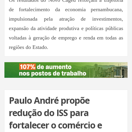
de fortalecimento da economia pernambucana,
impulsionada pela atração de investimentos,
expansão da atividade produtiva e políticas públicas
voltadas à geração de emprego e renda em todas as
regiões do Estado.
Paulo André propõe
redução do ISS para
fortalecer o comércio e