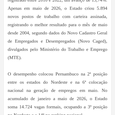
Apenas em maio de 2026, o Estado criou 5.894
novos postos de trabalho com carteira assinada,
registrando o melhor resultado para o mês de maio
desde 2004, segundo dados do Novo Cadastro Geral
de Empregados e Desempregados (Novo Caged),
divulgados pelo Ministério do Trabalho e Emprego
(MTE).
O desempenho colocou Pernambuco na 2ª posição
entre os estados do Nordeste e na 6ª colocação
nacional na geração de empregos em maio. No
acumulado de janeiro a maio de 2026, o Estado
soma 14.724 vagas formais, ocupando a 3ª posição
no Nordeste e a 14ª no ranking nacional.