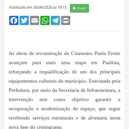
Publicado em 30/06/2026 às 18:15
Ouvir
Facebook
Twitter
Email
WhatsApp
Telegram
Print
As obras de reconstrução do Cineteatro Paulo Freire
avançam para mais uma etapa em Paulista,
reforçando a requalificação de um dos principais
equipamentos culturais do município. Executada pela
Prefeitura, por meio da Secretaria de Infraestrutura, a
intervenção tem como objetivo garantir a
recuperação e modernização do espaço, que segue
recebendo serviços estruturais e de alvenaria nesta
nova fase do cronograma.