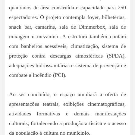
quadrados de área construída e capacidade para 250
espectadores. O projeto contempla foyer, bilheterias,
snack bar, camarins, sala de Dimmerbox, sala de
mixagem e mezanino. A estrutura também contará
com banheiros acessíveis, climatização, sistema de
proteção contra descargas atmosféricas (SPDA),
adequações hidrossanitárias e sistema de prevenção e
combate a incêndio (PCI).
Ao ser concluído, o espaço ampliará a oferta de
apresentações teatrais, exibições cinematográficas,
atividades formativas e demais manifestações
culturais, fortalecendo a produção artística e o acesso
da população à cultura no município.