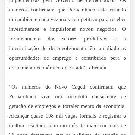
números confirmam que Pernambuco está criando
um ambiente cada vez mais competitivo para receber
investimentos e impulsionar novos negócios. O
fortalecimento dos setores produtivos e a
interiorização do desenvolvimento têm ampliado as
oportunidades de emprego e contribuído para o
crescimento econômico do Estado”, afirmou.
“Os números do Novo Caged confirmam que
Pernambuco vive um momento consistente de
geração de empregos e fortalecimento da economia.
Alcançar quase 198 mil vagas formais e registrar o
melhor resultado para um mês de maio em mais de
20 anos demonstra que as políticas de atração de