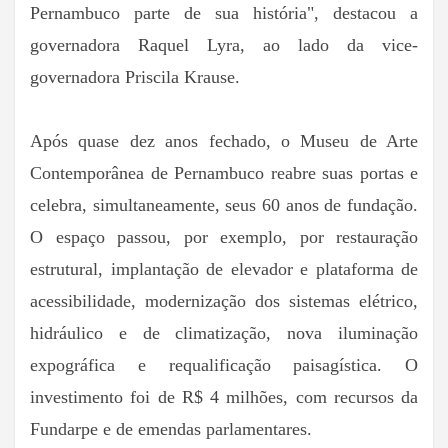
Pernambuco parte de sua história", destacou a
governadora Raquel Lyra, ao lado da vice-
governadora Priscila Krause.
Após quase dez anos fechado, o Museu de Arte
Contemporânea de Pernambuco reabre suas portas e
celebra, simultaneamente, seus 60 anos de fundação.
O espaço passou, por exemplo, por restauração
estrutural, implantação de elevador e plataforma de
acessibilidade, modernização dos sistemas elétrico,
hidráulico e de climatização, nova iluminação
expográfica e requalificação paisagística. O
investimento foi de R$ 4 milhões, com recursos da
Fundarpe e de emendas parlamentares.