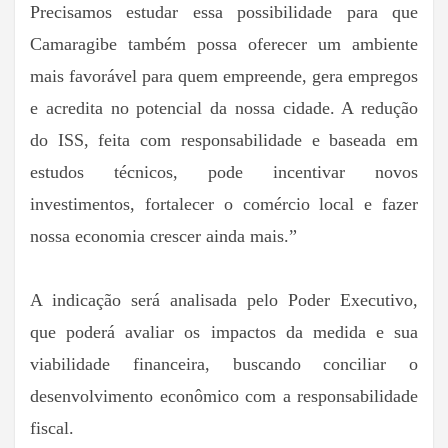
Precisamos estudar essa possibilidade para que
Camaragibe também possa oferecer um ambiente
mais favorável para quem empreende, gera empregos
e acredita no potencial da nossa cidade. A redução
do ISS, feita com responsabilidade e baseada em
estudos técnicos, pode incentivar novos
investimentos, fortalecer o comércio local e fazer
nossa economia crescer ainda mais.”
A indicação será analisada pelo Poder Executivo,
que poderá avaliar os impactos da medida e sua
viabilidade financeira, buscando conciliar o
desenvolvimento econômico com a responsabilidade
fiscal.