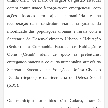
último dia 1º de maio, os órgãos da gestão estadual
deram continuidade à força-tarefa emergencial, com
ações focadas em ajuda humanitária e na
recuperação da infraestrutura viária, na garantia da
mobilidade das populações urbanas e rurais com a
Secretaria de Desenvolvimento Urbano e Habitação
(Seduh) e a Companhia Estadual de Habitação e
Obras (Cehab), além de apoio às prefeituras,
entregando materiais de ajuda humanitária através da
Secretaria Executiva de Proteção e Defesa Civil do
Estado (Sepdec) e da Secretaria de Defesa Social
(SDS).
Os municípios atendidos são Goiana, Itambé,