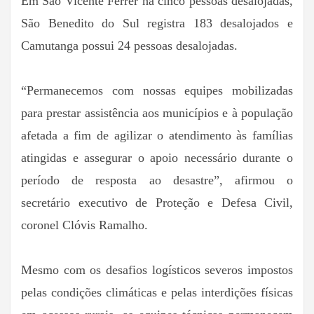
Em São Vicente Férrer há cinco pessoas desalojadas,
São Benedito do Sul registra 183 desalojados e
Camutanga possui 24 pessoas desalojadas.
“Permanecemos com nossas equipes mobilizadas
para prestar assistência aos municípios e à população
afetada a fim de agilizar o atendimento às famílias
atingidas e assegurar o apoio necessário durante o
período de resposta ao desastre”, afirmou o
secretário executivo de Proteção e Defesa Civil,
coronel Clóvis Ramalho.
Mesmo com os desafios logísticos severos impostos
pelas condições climáticas e pelas interdições físicas