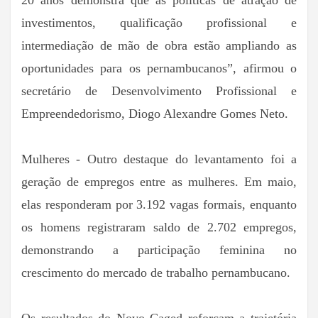
investimentos, qualificação profissional e
intermediação de mão de obra estão ampliando as
oportunidades para os pernambucanos”, afirmou o
secretário de Desenvolvimento Profissional e
Empreendedorismo, Diogo Alexandre Gomes Neto.
Mulheres - Outro destaque do levantamento foi a
geração de empregos entre as mulheres. Em maio,
elas responderam por 3.192 vagas formais, enquanto
os homens registraram saldo de 2.702 empregos,
demonstrando a participação feminina no
crescimento do mercado de trabalho pernambucano.
Os resultados do Novo Caged reforçam a trajetória