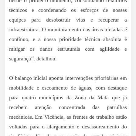
desde o primeiro momento, consolidando relatórios
técnicos e coordenando os esforços de nossas
equipes para desobstruir vias e recuperar a
infraestrutura. O monitoramento das áreas afetadas é
contínuo, e a nossa prioridade técnica absoluta é
mitigar os danos estruturais com agilidade e
segurança”, detalhou.
O balanço inicial aponta intervenções prioritárias em
mobilidade e escoamento de águas, com destaque
para quatro municípios da Zona da Mata que já
recebem atenção concentrada das patrulhas
mecânicas. Em Vicência, as frentes de trabalho estão
voltadas para o alargamento e desassoreamento do