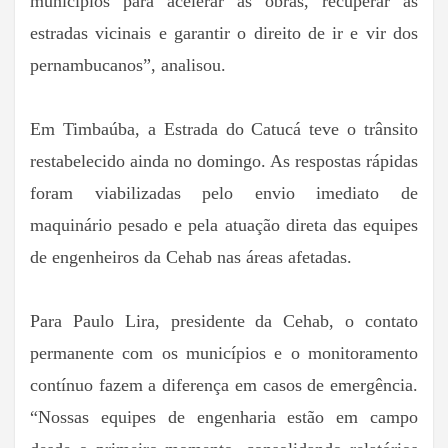
municípios para acelerar as obras, recuperar as
estradas vicinais e garantir o direito de ir e vir dos
pernambucanos”, analisou.
Em Timbaúba, a Estrada do Catucá teve o trânsito
restabelecido ainda no domingo. As respostas rápidas
foram viabilizadas pelo envio imediato de
maquinário pesado e pela atuação direta das equipes
de engenheiros da Cehab nas áreas afetadas.
Para Paulo Lira, presidente da Cehab, o contato
permanente com os municípios e o monitoramento
contínuo fazem a diferença em casos de emergência.
“Nossas equipes de engenharia estão em campo