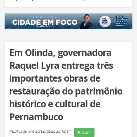
Em Olinda, governadora
Raquel Lyra entrega três
importantes obras de
restauração do patrimônio
histórico e cultural de
Pernambuco
Publicado em 30/06/2026 às 18:14
Ouvir