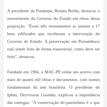
A presidente da Fundarpe, Renata Borba, destacou o
investimento do Governo do Estado em obras dessa
proporção. "Esses três monumentos se juntam a 17
bens edificados que receberam a intervenção do
Governo do Estado. A preservação em Pernambuco
está sendo feita de forma transversal, como deve ser
feito", destacou.
Fundado em 1966, o MAC-PE reúne um acervo com
mais de quatro mil obras e documentos, com nomes
fundamentais da arte brasileira. O presidente do
Iphan, Deyvesson Gusmão, explicou a importância
das entregas: "A conservação do patrimônio é o que