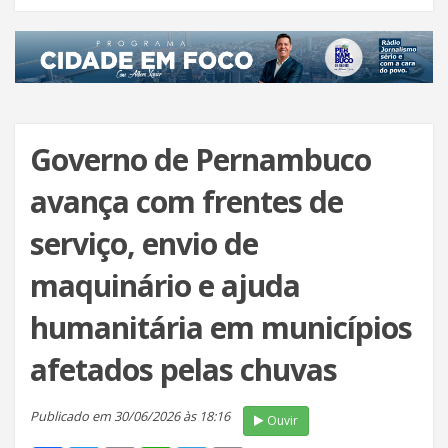
Governo de Pernambuco
avança com frentes de
serviço, envio de
maquinário e ajuda
humanitária em municípios
afetados pelas chuvas
Publicado em 30/06/2026 às 18:16
Ouvir