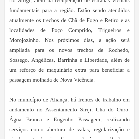
rio Sirigi, além da recuperação de estradas vicinais
fundamentais para a região. Estão sendo atendidos
atualmente os trechos de Chã de Fogo e Retiro e as
localidades de Poço Comprido, Trigueiros e
Morojozinho. Nos próximos dias, a ação será
ampliada para os novos trechos de Rochedo,
Sossego, Angélicas, Barrinha e Liberdade, além de
um reforço de maquinário extra para beneficiar a
passagem molhada de Nova Vicência.
No município de Aliança, há frentes de trabalho em
andamento no Assentamento Siriji, Chã do Ouro,
Água Branca e Engenho Passagem, realizando
serviços como abertura de valas, regularização e