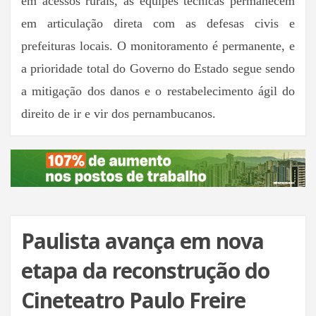
em acessos rurais, as equipes técnicas permanecem
em articulação direta com as defesas civis e
prefeituras locais. O monitoramento é permanente, e
a prioridade total do Governo do Estado segue sendo
a mitigação dos danos e o restabelecimento ágil do
direito de ir e vir dos pernambucanos.
Paulista avança em nova
etapa da reconstrução do
Cineteatro Paulo Freire