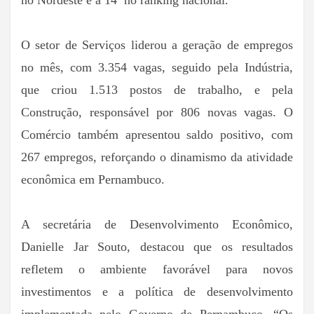
O setor de Serviços liderou a geração de empregos
no mês, com 3.354 vagas, seguido pela Indústria,
que criou 1.513 postos de trabalho, e pela
Construção, responsável por 806 novas vagas. O
Comércio também apresentou saldo positivo, com
267 empregos, reforçando o dinamismo da atividade
econômica em Pernambuco.
A secretária de Desenvolvimento Econômico,
Danielle Jar Souto, destacou que os resultados
refletem o ambiente favorável para novos
investimentos e a política de desenvolvimento
implementada pelo Governo de Pernambuco. “Os