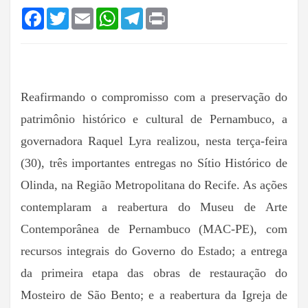
Facebook
Twitter
Email
WhatsApp
Telegram
Print
Reafirmando o compromisso com a preservação do
patrimônio histórico e cultural de Pernambuco, a
governadora Raquel Lyra realizou, nesta terça-feira
(30), três importantes entregas no Sítio Histórico de
Olinda, na Região Metropolitana do Recife. As ações
contemplaram a reabertura do Museu de Arte
Contemporânea de Pernambuco (MAC-PE), com
recursos integrais do Governo do Estado; a entrega
da primeira etapa das obras de restauração do
Mosteiro de São Bento; e a reabertura da Igreja de