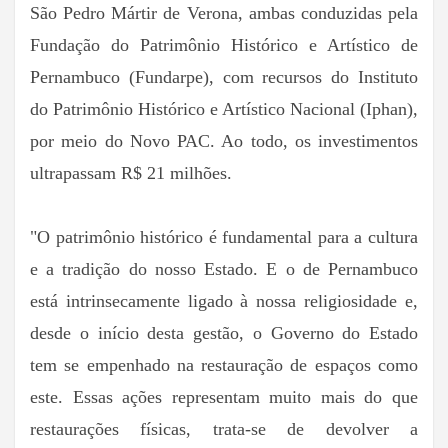
São Pedro Mártir de Verona, ambas conduzidas pela
Fundação do Patrimônio Histórico e Artístico de
Pernambuco (Fundarpe), com recursos do Instituto
do Patrimônio Histórico e Artístico Nacional (Iphan),
por meio do Novo PAC. Ao todo, os investimentos
ultrapassam R$ 21 milhões.
"O patrimônio histórico é fundamental para a cultura
e a tradição do nosso Estado. E o de Pernambuco
está intrinsecamente ligado à nossa religiosidade e,
desde o início desta gestão, o Governo do Estado
tem se empenhado na restauração de espaços como
este. Essas ações representam muito mais do que
restaurações físicas, trata-se de devolver a