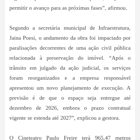
permitir o avanço para as próximas fases”, afirmou.
Segundo a secretária municipal de Infraestrutura,
Jaina Poesi, o andamento da obra foi impactado por
paralisações decorrentes de uma ação civil pública
relacionada à preservação do imóvel. “Após o
trânsito em julgado da ação judicial, os serviços
foram reorganizados e a empresa responsável
apresentou um novo planejamento de execução. A
previsão é de que o espaço seja entregue até
dezembro de 2026, embora o prazo contratual
vigente se estenda até 2027”, explicou a gestora.
O Cineteatro Paulo Freire terá 965,47 metros