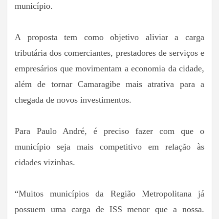
município.
A proposta tem como objetivo aliviar a carga
tributária dos comerciantes, prestadores de serviços e
empresários que movimentam a economia da cidade,
além de tornar Camaragibe mais atrativa para a
chegada de novos investimentos.
Para Paulo André, é preciso fazer com que o
município seja mais competitivo em relação às
cidades vizinhas.
“Muitos municípios da Região Metropolitana já
possuem uma carga de ISS menor que a nossa.