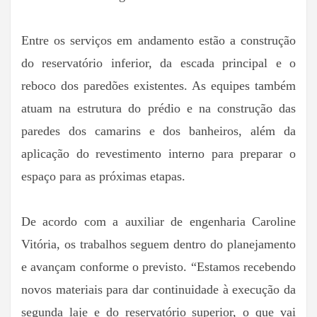
Entre os serviços em andamento estão a construção
do reservatório inferior, da escada principal e o
reboco dos paredões existentes. As equipes também
atuam na estrutura do prédio e na construção das
paredes dos camarins e dos banheiros, além da
aplicação do revestimento interno para preparar o
espaço para as próximas etapas.
De acordo com a auxiliar de engenharia Caroline
Vitória, os trabalhos seguem dentro do planejamento
e avançam conforme o previsto. “Estamos recebendo
novos materiais para dar continuidade à execução da
segunda laje e do reservatório superior, o que vai