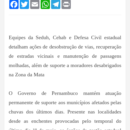
Facebook
Twitter
Email
WhatsApp
Telegram
Print
Equipes da Seduh, Cehab e Defesa Civil estadual
detalham ações de desobstrução de vias, recuperação
de estradas vicinais e manutenção de passagens
molhadas, além de suporte a moradores desabrigados
na Zona da Mata
O Governo de Pernambuco mantém atuação
permanente de suporte aos municípios afetados pelas
chuvas dos últimos dias. Presente nas localidades
desde as enchentes provocadas pelo temporal do